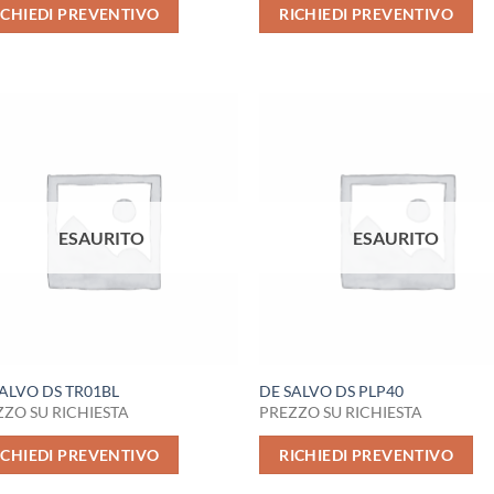
ICHIEDI PREVENTIVO
RICHIEDI PREVENTIVO
ESAURITO
ESAURITO
ALVO DS TR01BL
DE SALVO DS PLP40
ZO SU RICHIESTA
PREZZO SU RICHIESTA
ICHIEDI PREVENTIVO
RICHIEDI PREVENTIVO