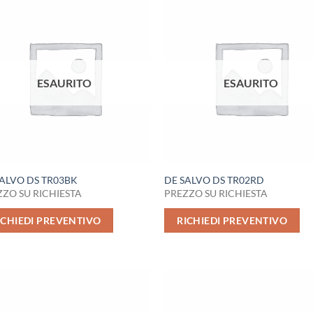
ESAURITO
ESAURITO
SALVO DS TR03BK
DE SALVO DS TR02RD
ZO SU RICHIESTA
PREZZO SU RICHIESTA
ICHIEDI PREVENTIVO
RICHIEDI PREVENTIVO