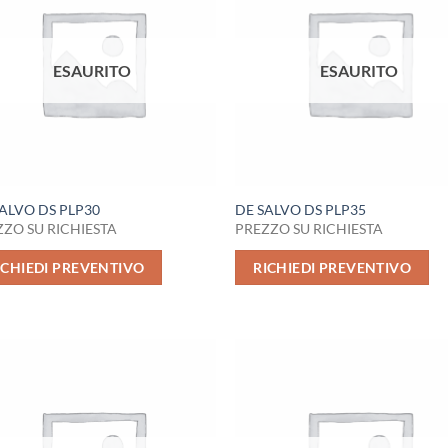
ESAURITO
ESAURITO
ALVO DS PLP30
DE SALVO DS PLP35
ZO SU RICHIESTA
PREZZO SU RICHIESTA
ICHIEDI PREVENTIVO
RICHIEDI PREVENTIVO