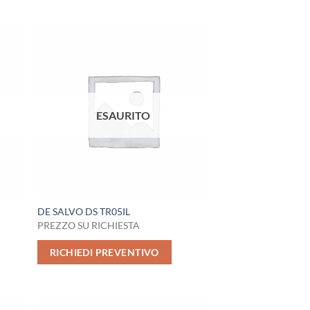
ESAURITO
DE SALVO DS TR05IL
PREZZO SU RICHIESTA
RICHIEDI PREVENTIVO