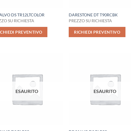
SALVO DS TR12LTCOLOR
DARESTONE DT T90RCBK
ZO SU RICHIESTA
PREZZO SU RICHIESTA
ICHIEDI PREVENTIVO
RICHIEDI PREVENTIVO
ESAURITO
ESAURITO