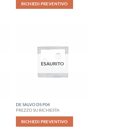
RICHIEDI PREVENTIVO
ESAURITO
DE SALVO DS P04
PREZZO SU RICHIESTA
RICHIEDI PREVENTIVO