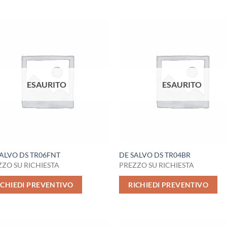
ESAURITO
ESAURITO
SALVO DS TR06FNT
DE SALVO DS TR04BR
ZO SU RICHIESTA
PREZZO SU RICHIESTA
ICHIEDI PREVENTIVO
RICHIEDI PREVENTIVO