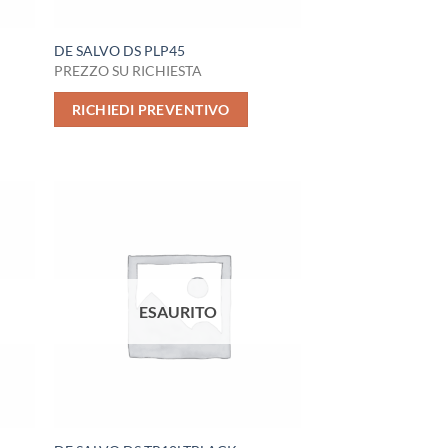
DE SALVO DS PLP45
PREZZO SU RICHIESTA
RICHIEDI PREVENTIVO
ESAURITO