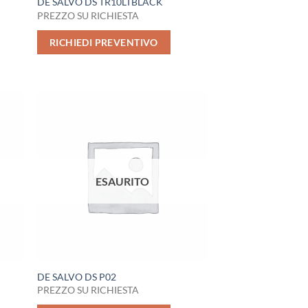
DE SALVO DS TR10LTBLACK
PREZZO SU RICHIESTA
RICHIEDI PREVENTIVO
ESAURITO
DE SALVO DS P02
PREZZO SU RICHIESTA