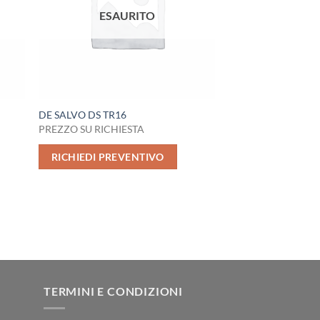
ESAURITO
DE SALVO DS TR16
PREZZO SU RICHIESTA
RICHIEDI PREVENTIVO
TERMINI E CONDIZIONI