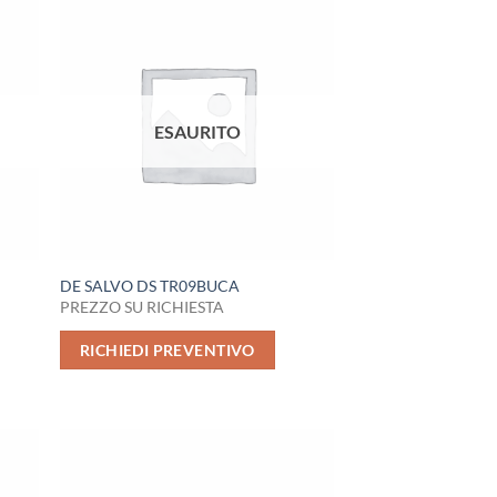
ESAURITO
DE SALVO DS TR09BUCA
PREZZO SU RICHIESTA
RICHIEDI PREVENTIVO