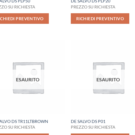
ALVO DS PLP50
DE SALVO DS PLP20
ZO SU RICHIESTA
PREZZO SU RICHIESTA
ICHIEDI PREVENTIVO
RICHIEDI PREVENTIVO
ESAURITO
ESAURITO
SALVO DS TR11LTBROWN
DE SALVO DS P01
ZO SU RICHIESTA
PREZZO SU RICHIESTA