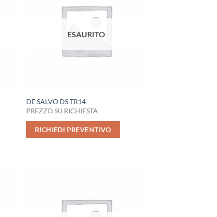
ESAURITO
DE SALVO DS TR14
PREZZO SU RICHIESTA
RICHIEDI PREVENTIVO