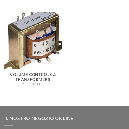
VOLUME CONTROLS &
TRANSFORMERS
1 PRODOTTO
IL NOSTRO NEGOZIO ONLINE