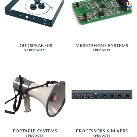
LOUDSPEAKERS
MICROPHONE SYSTEMS
52 PRODOTTI
3 PRODOTTI
PORTABLE SYSTEMS
PROCESSORS & MIXERS
6 PRODOTTI
4 PRODOTTI