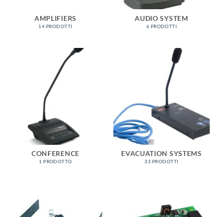
AMPLIFIERS
AUDIO SYSTEM
14 PRODOTTI
6 PRODOTTI
CONFERENCE
EVACUATION SYSTEMS
1 PRODOTTO
33 PRODOTTI