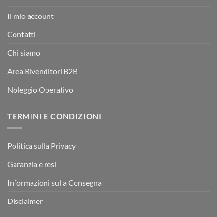
Il mio account
Contatti
Chi siamo
Area Rivenditori B2B
Noleggio Operativo
TERMINI E CONDIZIONI
Politica sulla Privacy
Garanzia e resi
Informazioni sulla Consegna
Disclaimer