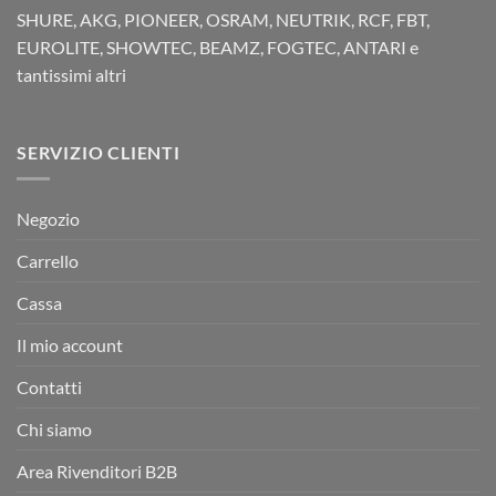
SHURE, AKG, PIONEER, OSRAM, NEUTRIK, RCF, FBT,
EUROLITE, SHOWTEC, BEAMZ, FOGTEC, ANTARI e
tantissimi altri
SERVIZIO CLIENTI
Negozio
Carrello
Cassa
Il mio account
Contatti
Chi siamo
Area Rivenditori B2B