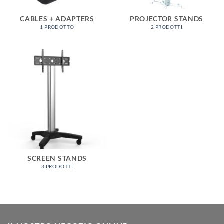
CABLES + ADAPTERS
PROJECTOR STANDS
1 PRODOTTO
2 PRODOTTI
SCREEN STANDS
3 PRODOTTI