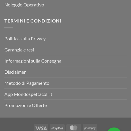
Noleggio Operativo
TERMINI E CONDIZIONI
Politica sulla Privacy
Garanzia e resi
Informazioni sulla Consegna
Disclaimer
Metodo di Pagamento
App Mondospettacoli.it
Promozioni e Offerte