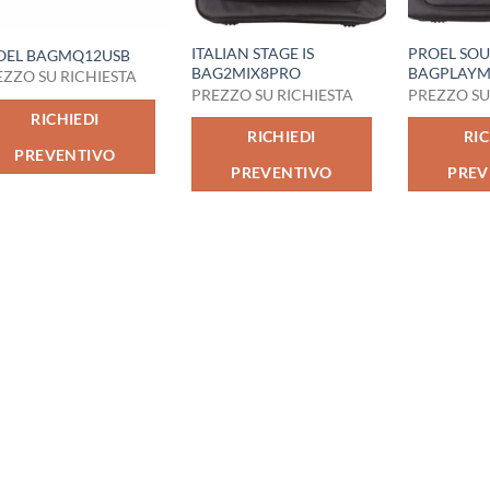
ITALIAN STAGE IS
PROEL SO
OEL BAGMQ12USB
BAG2MIX8PRO
BAGPLAYM
EZZO SU RICHIESTA
PREZZO SU RICHIESTA
PREZZO SU
RICHIEDI
RICHIEDI
RIC
PREVENTIVO
PREVENTIVO
PREV