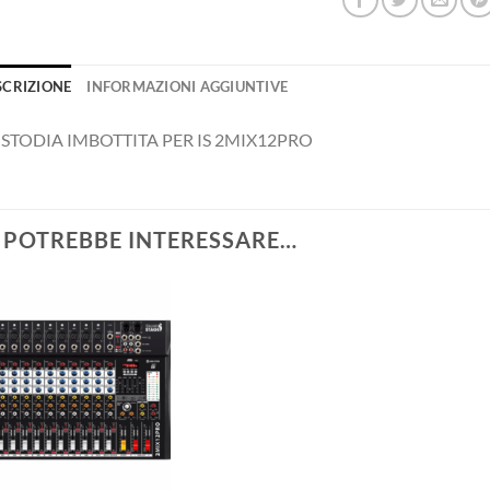
SCRIZIONE
INFORMAZIONI AGGIUNTIVE
STODIA IMBOTTITA PER IS 2MIX12PRO
I POTREBBE INTERESSARE…