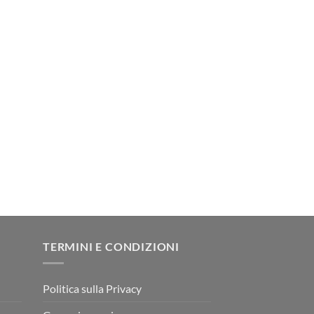
TERMINI E CONDIZIONI
Politica sulla Privacy