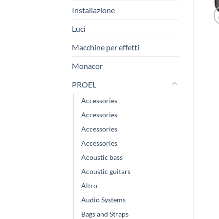
Installazione
Luci
Macchine per effetti
Monacor
PROEL
Accessories
Accessories
Accessories
Accessories
Acoustic bass
Acoustic guitars
Altro
Audio Systems
Bags and Straps