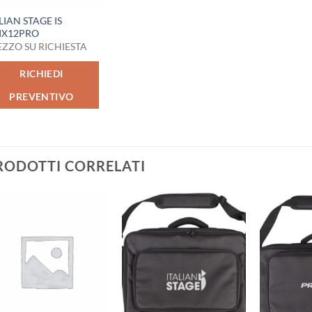
LIAN STAGE IS
IX12PRO
EZZO SU RICHIESTA
RICHIEDI
PREVENTIVO
RODOTTI CORRELATI