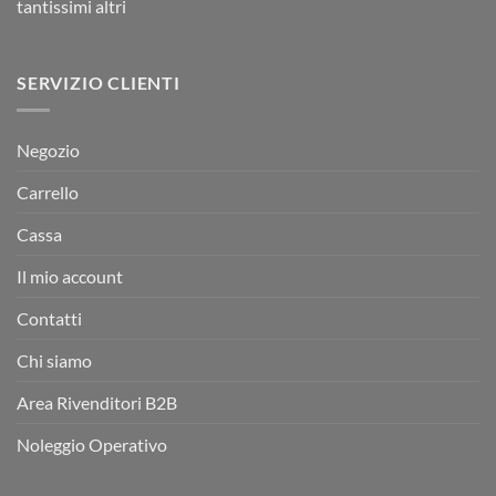
tantissimi altri
SERVIZIO CLIENTI
Negozio
Carrello
Cassa
Il mio account
Contatti
Chi siamo
Area Rivenditori B2B
Noleggio Operativo