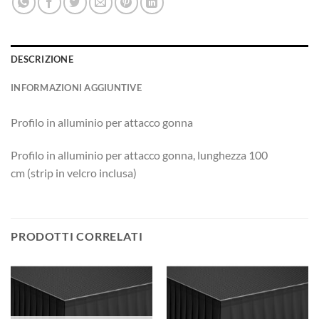
DESCRIZIONE
INFORMAZIONI AGGIUNTIVE
Profilo in alluminio per attacco gonna
Profilo in alluminio per attacco gonna, lunghezza 100
cm (strip in velcro inclusa)
PRODOTTI CORRELATI