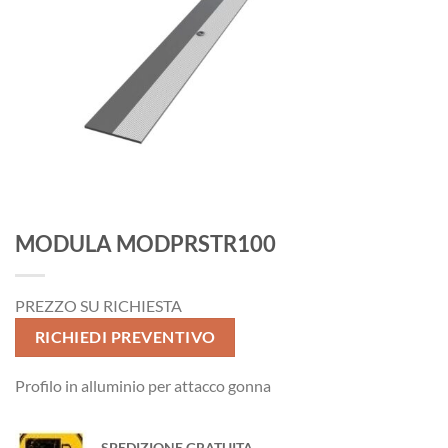
MODULA MODPRSTR100
PREZZO SU RICHIESTA
RICHIEDI PREVENTIVO
Profilo in alluminio per attacco gonna
SPEDIZIONE GRATUITA