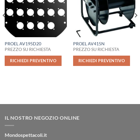
PROEL AV195D20
PROEL AV415N
PREZZO SU RICHIESTA
PREZZO SU RICHIESTA
RICHIEDI PREVENTIVO
RICHIEDI PREVENTIVO
IL NOSTRO NEGOZIO ONLINE
Mondospettacoli.it