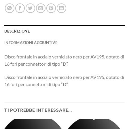
DESCRIZIONE
INFORMAZIONI AGGIUNTIVE
Disco frontale in acciaio verniciato nero per AV195, dotato di
16 fori per connettori di tipo “D”.
Disco frontale in acciaio verniciato nero per AV195, dotato di
16 fori per connettori di tipo “D”.
TI POTREBBE INTERESSARE…