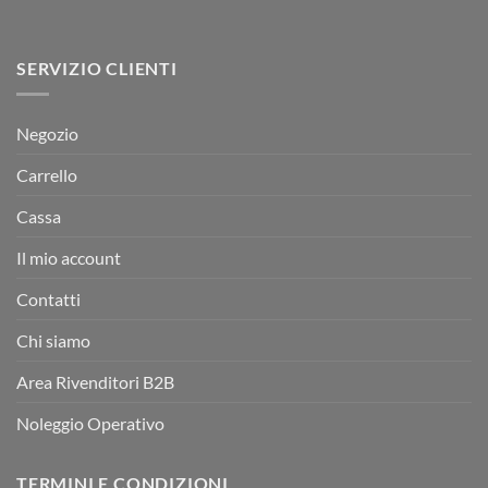
SERVIZIO CLIENTI
Negozio
Carrello
Cassa
Il mio account
Contatti
Chi siamo
Area Rivenditori B2B
Noleggio Operativo
TERMINI E CONDIZIONI