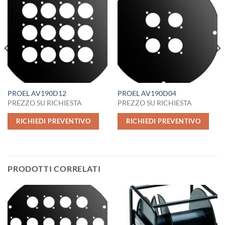
PROEL AV190D12
PROEL AV190D04
PREZZO SU RICHIESTA
PREZZO SU RICHIESTA
RICHIEDI PREVENTIVO
RICHIEDI PREVENTIVO
PRODOTTI CORRELATI