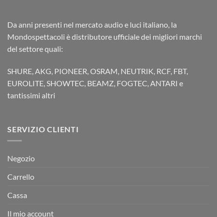
Da anni presenti nel mercato audio e luci italiano, la
Mondospettacoli è distributore ufficiale dei migliori marchi
del settore quali:
SHURE, AKG, PIONEER, OSRAM, NEUTRIK, RCF, FBT,
EUROLITE, SHOWTEC, BEAMZ, FOGTEC, ANTARI e
tantissimi altri
SERVIZIO CLIENTI
Negozio
Carrello
Cassa
Il mio account