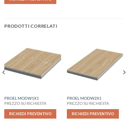
PRODOTTI CORRELATI
PROEL MODW1X1
PROEL MODW2X1
PREZZO SU RICHIESTA
PREZZO SU RICHIESTA
RICHIEDI PREVENTIVO
RICHIEDI PREVENTIVO