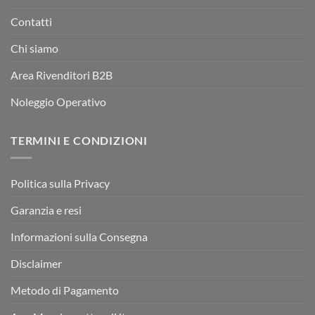
Contatti
Chi siamo
Area Rivenditori B2B
Noleggio Operativo
TERMINI E CONDIZIONI
Politica sulla Privacy
Garanzia e resi
Informazioni sulla Consegna
Disclaimer
Metodo di Pagamento