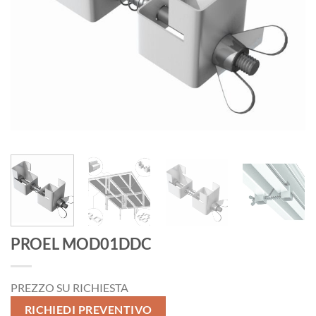
PROEL MOD01DDC
PREZZO SU RICHIESTA
RICHIEDI PREVENTIVO