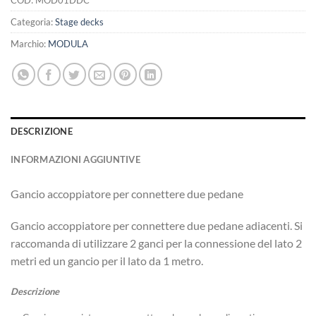
Categoria:
Stage decks
Marchio:
MODULA
DESCRIZIONE
INFORMAZIONI AGGIUNTIVE
Gancio accoppiatore per connettere due pedane
Gancio accoppiatore per connettere due pedane adiacenti. Si
raccomanda di utilizzare 2 ganci per la connessione del lato 2
metri ed un gancio per il lato da 1 metro.
Descrizione