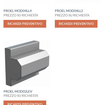
PROEL MOD04LL4
PROEL MOD04LL2
PREZZO SU RICHIESTA
PREZZO SU RICHIESTA
RICHIEDI PREVENTIVO
RICHIEDI PREVENTIVO
PROEL MOD02LEV
PREZZO SU RICHIESTA
RICHIEDI PREVENTIVO