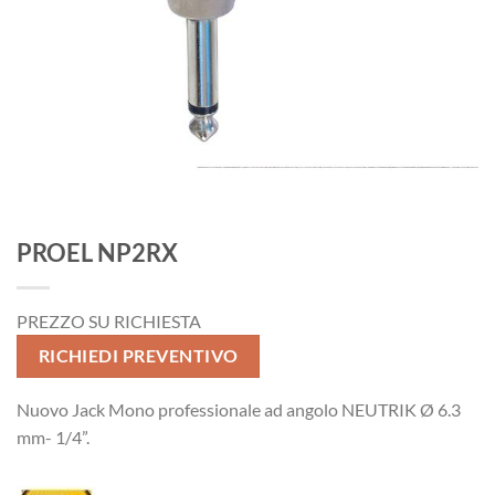
PROEL NP2RX
PREZZO SU RICHIESTA
RICHIEDI PREVENTIVO
Nuovo Jack Mono professionale ad angolo NEUTRIK Ø 6.3
mm- 1/4”.