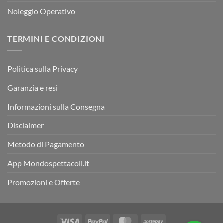
Noleggio Operativo
TERMINI E CONDIZIONI
Politica sulla Privacy
Garanzia e resi
Informazioni sulla Consegna
Disclaimer
Metodo di Pagamento
App Mondospettacoli.it
Promozioni e Offerte