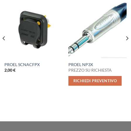
PROEL SCNACFPX
PROEL NP3X
2,00
€
PREZZO SU RICHIESTA
RICHIEDI PREVENTIVO