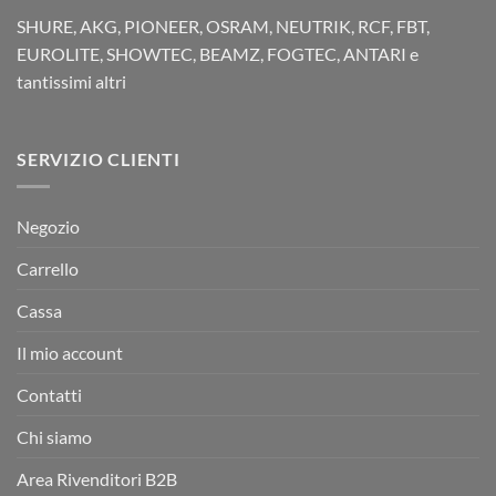
SHURE, AKG, PIONEER, OSRAM, NEUTRIK, RCF, FBT,
EUROLITE, SHOWTEC, BEAMZ, FOGTEC, ANTARI e
tantissimi altri
SERVIZIO CLIENTI
Negozio
Carrello
Cassa
Il mio account
Contatti
Chi siamo
Area Rivenditori B2B