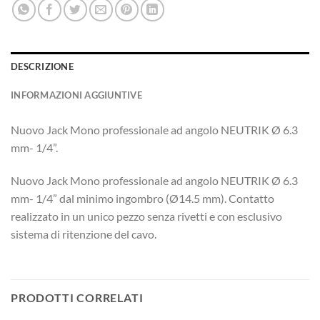
DESCRIZIONE
INFORMAZIONI AGGIUNTIVE
Nuovo Jack Mono professionale ad angolo NEUTRIK Ø 6.3
mm- 1/4”.
Nuovo Jack Mono professionale ad angolo NEUTRIK Ø 6.3
mm- 1/4” dal minimo ingombro (Ø14.5 mm). Contatto
realizzato in un unico pezzo senza rivetti e con esclusivo
sistema di ritenzione del cavo.
PRODOTTI CORRELATI