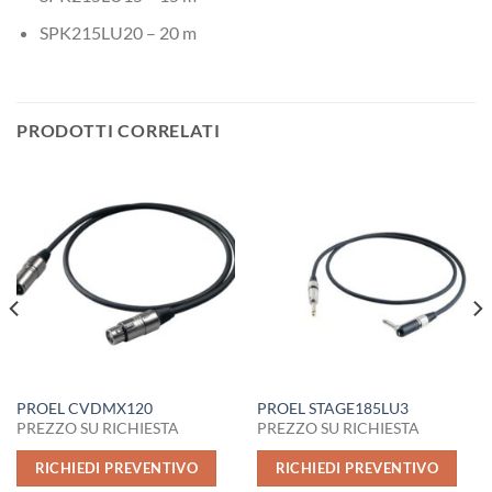
SPK215LU20 – 20 m
PRODOTTI CORRELATI
PROEL CVDMX120
PROEL STAGE185LU3
PREZZO SU RICHIESTA
PREZZO SU RICHIESTA
RICHIEDI PREVENTIVO
RICHIEDI PREVENTIVO