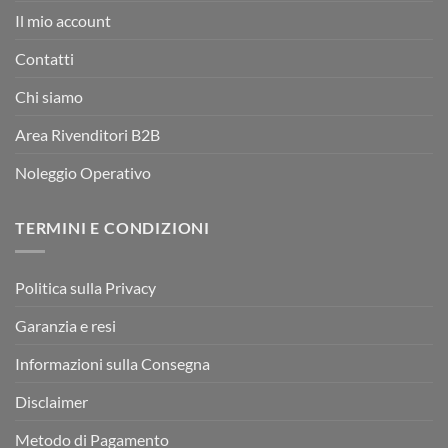
Il mio account
Contatti
Chi siamo
Area Rivenditori B2B
Noleggio Operativo
TERMINI E CONDIZIONI
Politica sulla Privacy
Garanzia e resi
Informazioni sulla Consegna
Disclaimer
Metodo di Pagamento