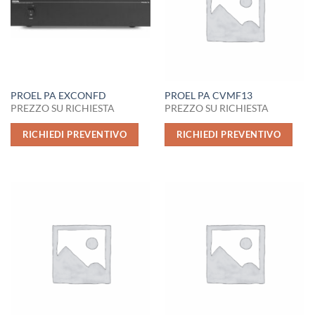
PROEL PA EXCONFD
PROEL PA CVMF13
PREZZO SU RICHIESTA
PREZZO SU RICHIESTA
RICHIEDI PREVENTIVO
RICHIEDI PREVENTIVO