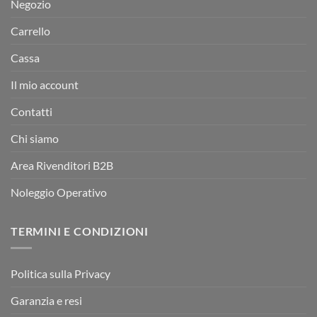
Negozio
Carrello
Cassa
Il mio account
Contatti
Chi siamo
Area Rivenditori B2B
Noleggio Operativo
TERMINI E CONDIZIONI
Politica sulla Privacy
Garanzia e resi