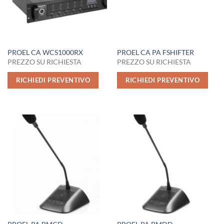
PROEL CA WCS1000RX
PROEL CA PA FSHIFTER
PREZZO SU RICHIESTA
PREZZO SU RICHIESTA
RICHIEDI PREVENTIVO
RICHIEDI PREVENTIVO