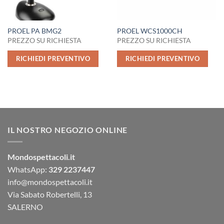
PROEL PA BMG2
PROEL WCS1000CH
PREZZO SU RICHIESTA
PREZZO SU RICHIESTA
RICHIEDI PREVENTIVO
RICHIEDI PREVENTIVO
IL NOSTRO NEGOZIO ONLINE
Mondospettacoli.it
WhatsApp:
329 2237447
info@mondospettacoli.it
Via Sabato Robertelli, 13
SALERNO