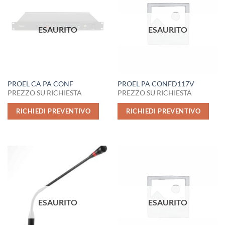
ESAURITO
ESAURITO
PROEL CA PA CONF
PROEL PA CONFD117V
PREZZO SU RICHIESTA
PREZZO SU RICHIESTA
RICHIEDI PREVENTIVO
RICHIEDI PREVENTIVO
ESAURITO
ESAURITO