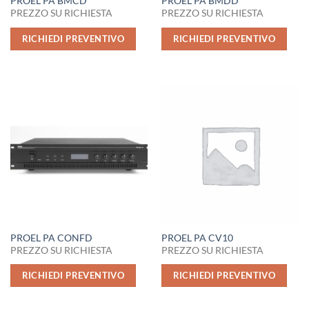
PROEL PA BMCD
PROEL PA BMDD
PREZZO SU RICHIESTA
PREZZO SU RICHIESTA
RICHIEDI PREVENTIVO
RICHIEDI PREVENTIVO
PROEL PA CONFD
PROEL PA CV10
PREZZO SU RICHIESTA
PREZZO SU RICHIESTA
RICHIEDI PREVENTIVO
RICHIEDI PREVENTIVO