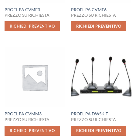
PROEL PA CVMF3
PROEL PA CVMF6
PREZZO SU RICHIESTA
PREZZO SU RICHIESTA
RICHIEDI PREVENTIVO
RICHIEDI PREVENTIVO
PROEL PA CVMM3
PROEL PA DWSKIT
PREZZO SU RICHIESTA
PREZZO SU RICHIESTA
RICHIEDI PREVENTIVO
RICHIEDI PREVENTIVO