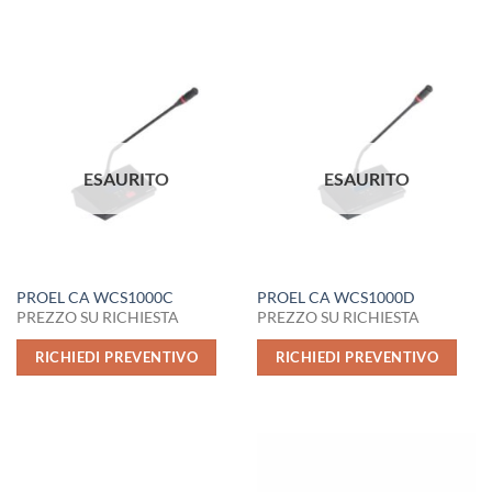
ESAURITO
ESAURITO
PROEL CA WCS1000C
PROEL CA WCS1000D
PREZZO SU RICHIESTA
PREZZO SU RICHIESTA
RICHIEDI PREVENTIVO
RICHIEDI PREVENTIVO