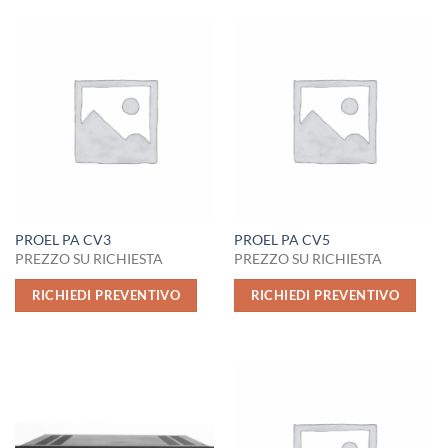
PROEL PA CV3
PROEL PA CV5
PREZZO SU RICHIESTA
PREZZO SU RICHIESTA
RICHIEDI PREVENTIVO
RICHIEDI PREVENTIVO