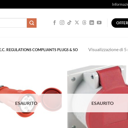
Informazi
OFFE
Visualizzazione di 5 
.E.C. REGULATIONS COMPLIANTS PLUGS & SO
ESAURITO
ESAURITO