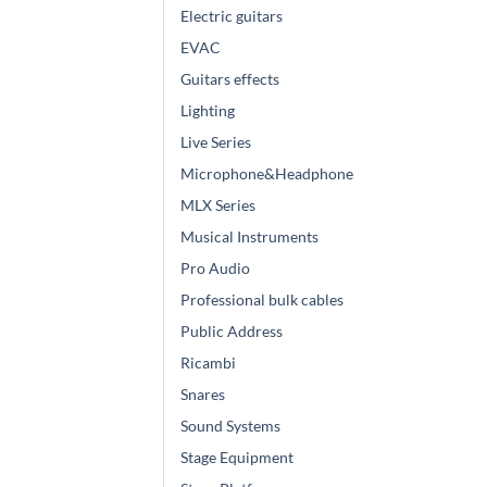
Electric guitars
EVAC
Guitars effects
Lighting
Live Series
Microphone&Headphone
MLX Series
Musical Instruments
Pro Audio
Professional bulk cables
Public Address
Ricambi
Snares
Sound Systems
Stage Equipment