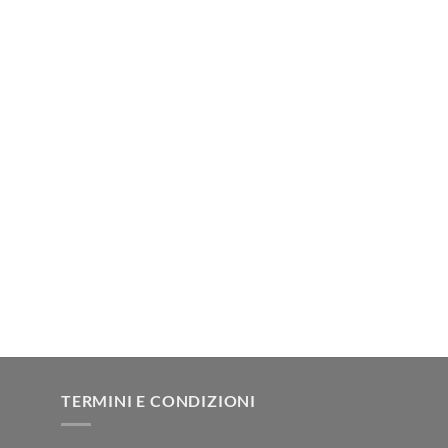
TERMINI E CONDIZIONI