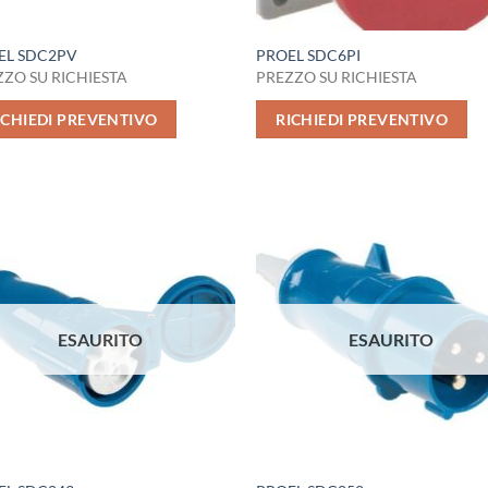
EL SDC2PV
PROEL SDC6PI
ZO SU RICHIESTA
PREZZO SU RICHIESTA
ICHIEDI PREVENTIVO
RICHIEDI PREVENTIVO
ESAURITO
ESAURITO