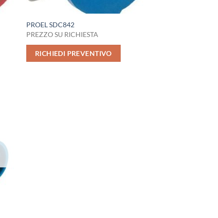
PROEL SDC842
PREZZO SU RICHIESTA
RICHIEDI PREVENTIVO