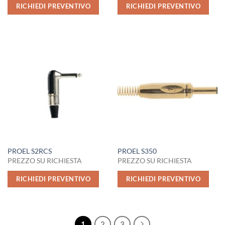
RICHIEDI PREVENTIVO
RICHIEDI PREVENTIVO
PROEL S2RCS
PROEL S350
PREZZO SU RICHIESTA
PREZZO SU RICHIESTA
RICHIEDI PREVENTIVO
RICHIEDI PREVENTIVO
1
2
3