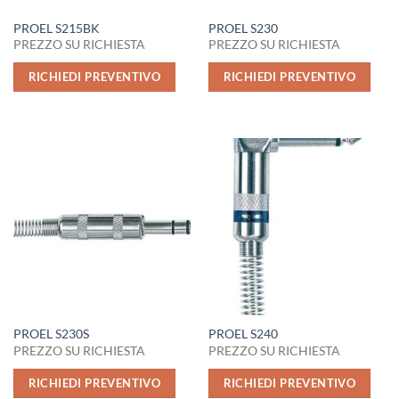
PROEL S215BK
PROEL S230
PREZZO SU RICHIESTA
PREZZO SU RICHIESTA
RICHIEDI PREVENTIVO
RICHIEDI PREVENTIVO
PROEL S230S
PROEL S240
PREZZO SU RICHIESTA
PREZZO SU RICHIESTA
RICHIEDI PREVENTIVO
RICHIEDI PREVENTIVO