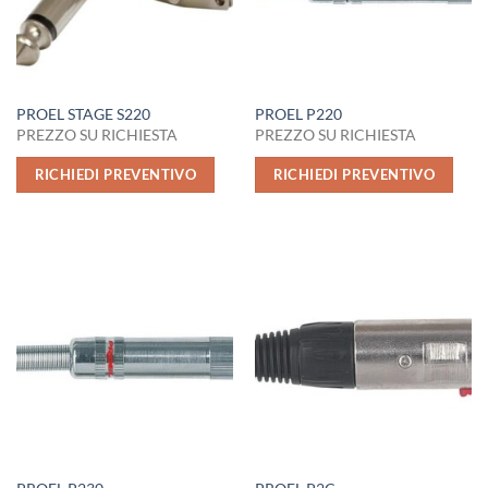
PROEL STAGE S220
PROEL P220
PREZZO SU RICHIESTA
PREZZO SU RICHIESTA
RICHIEDI PREVENTIVO
RICHIEDI PREVENTIVO