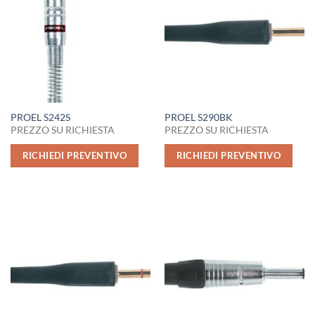
PROEL S242S
PROEL S290BK
PREZZO SU RICHIESTA
PREZZO SU RICHIESTA
RICHIEDI PREVENTIVO
RICHIEDI PREVENTIVO