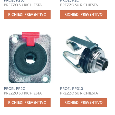
PROEL P230
PROEL P2C
PREZZO SU RICHIESTA
PREZZO SU RICHIESTA
RICHIEDI PREVENTIVO
RICHIEDI PREVENTIVO
PROEL PP2C
PROEL PP310
PREZZO SU RICHIESTA
PREZZO SU RICHIESTA
RICHIEDI PREVENTIVO
RICHIEDI PREVENTIVO