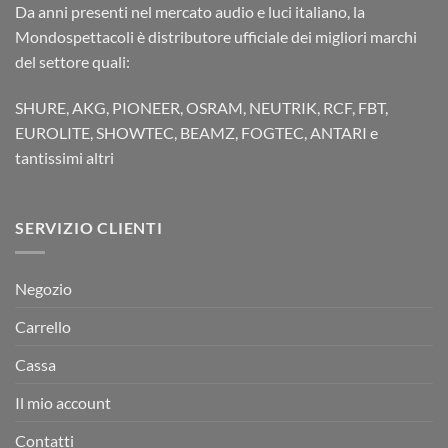
Da anni presenti nel mercato audio e luci italiano, la
Mondospettacoli è distributore ufficiale dei migliori marchi
del settore quali:
SHURE, AKG, PIONEER, OSRAM, NEUTRIK, RCF, FBT,
EUROLITE, SHOWTEC, BEAMZ, FOGTEC, ANTARI e
tantissimi altri
SERVIZIO CLIENTI
Negozio
Carrello
Cassa
Il mio account
Contatti