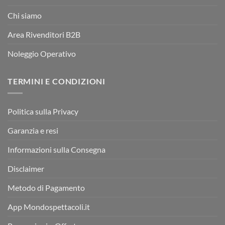
Chi siamo
Area Rivenditori B2B
Noleggio Operativo
TERMINI E CONDIZIONI
Politica sulla Privacy
Garanzia e resi
Informazioni sulla Consegna
Disclaimer
Metodo di Pagamento
App Mondospettacoli.it