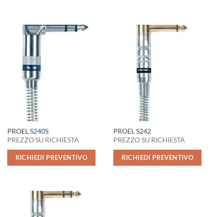
PROEL S240S
PROEL S242
PREZZO SU RICHIESTA
PREZZO SU RICHIESTA
RICHIEDI PREVENTIVO
RICHIEDI PREVENTIVO