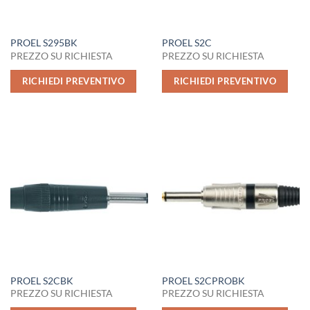
PROEL S295BK
PROEL S2C
PREZZO SU RICHIESTA
PREZZO SU RICHIESTA
RICHIEDI PREVENTIVO
RICHIEDI PREVENTIVO
PROEL S2CBK
PROEL S2CPROBK
PREZZO SU RICHIESTA
PREZZO SU RICHIESTA