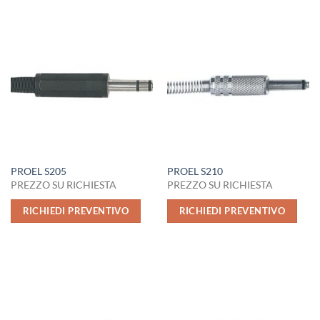
PROEL S205
PROEL S210
PREZZO SU RICHIESTA
PREZZO SU RICHIESTA
RICHIEDI PREVENTIVO
RICHIEDI PREVENTIVO