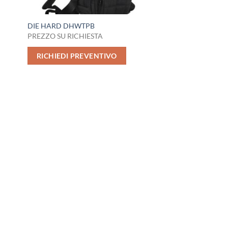
DIE HARD DHWTPB
PREZZO SU RICHIESTA
RICHIEDI PREVENTIVO