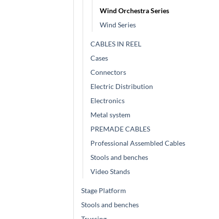
Wind Orchestra Series
Wind Series
CABLES IN REEL
Cases
Connectors
Electric Distribution
Electronics
Metal system
PREMADE CABLES
Professional Assembled Cables
Stools and benches
Video Stands
Stage Platform
Stools and benches
Trussing