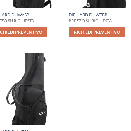
 HARD DHWASB
DIE HARD DHWTBB
ZO SU RICHIESTA
PREZZO SU RICHIESTA
ICHIEDI PREVENTIVO
RICHIEDI PREVENTIVO