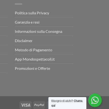
Politica sulla Privacy
Garanzia e resi
Informazioni sulla Consegna
Disclaimer
Metodo di Pagamento
App Mondospettacoli.it
Promozioni e Offerte
Bisogno di aiuto?
Chatta
qui