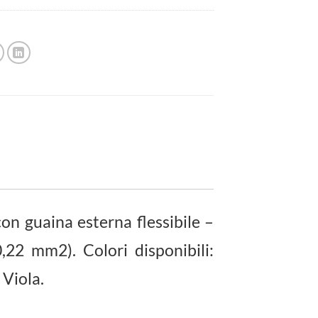
on guaina esterna flessibile –
22 mm2). Colori disponibili:
 Viola.