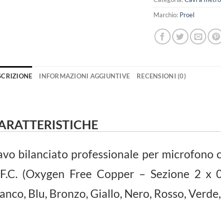
Marchio:
Proel
SCRIZIONE
INFORMAZIONI AGGIUNTIVE
RECENSIONI (0)
ARATTERISTICHE
vo bilanciato professionale per microfono c
F.C. (Oxygen Free Copper – Sezione 2 x 0,
anco, Blu, Bronzo, Giallo, Nero, Rosso, Verde,