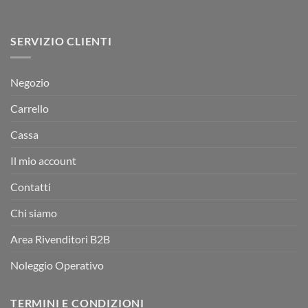
SERVIZIO CLIENTI
Negozio
Carrello
Cassa
Il mio account
Contatti
Chi siamo
Area Rivenditori B2B
Noleggio Operativo
TERMINI E CONDIZIONI