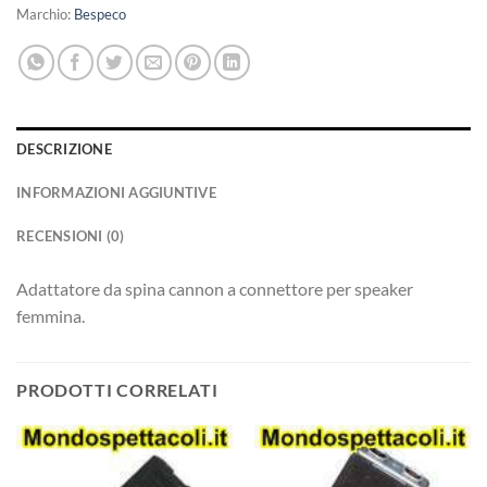
Marchio:
Bespeco
DESCRIZIONE
INFORMAZIONI AGGIUNTIVE
RECENSIONI (0)
Adattatore da spina cannon a connettore per speaker
femmina.
PRODOTTI CORRELATI