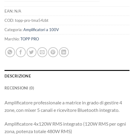
EAN:
N/A
COD:
topp-pro-tma54zbt
Categoria:
Amplificatori a 100V
Marchio:
TOPP PRO
DESCRIZIONE
RECENSIONI (0)
Amplificatore professionale a matrice in grado di gestire 4
zone, con mixer 5 canali e ricevitore Bluetooth integrato.
Amplificatore 4x120W RMS integrato (120W RMS per ogni
zona, potenza totale 480W RMS)