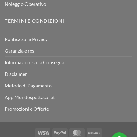
Noleggio Operativo
TERMINI E CONDIZIONI
Politica sulla Privacy
Garanzia e resi
Informazioni sulla Consegna
Disclaimer
Metodo di Pagamento
App Mondospettacoli.it
Promozioni e Offerte