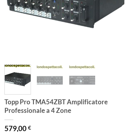
Topp Pro TMA54ZBT Amplificatore
Professionale a 4 Zone
579,00
€