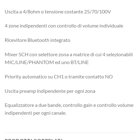
Uscita a 4/8ohm o tensione costante 25/70/100V
4 zone indipendenti con controllo di volume individuale
Ricevitore Bluetooth integrato
Mixer 5CH con selettore zona a matrice di cui 4 selezionabili
MIC/LINE/PHANTOM ed uno BT/LINE
Priority automatico su CH1 o tramite contatto NO
Uscita preamp indipendente per ogni zona
Equalizzatore a due bande, controllo gain e controllo volume
indipendenti per ogni canale.