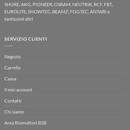
SHURE, AKG, PIONEER, OSRAM, NEUTRIK, RCF, FBT,
EUROLITE, SHOWTEC, BEAMZ, FOGTEC, ANTARI e
tantissimi altri
SERVIZIO CLIENTI
Negozio
Carrello
Cassa
Il mio account
Contatti
Chi siamo
Area Rivenditori B2B