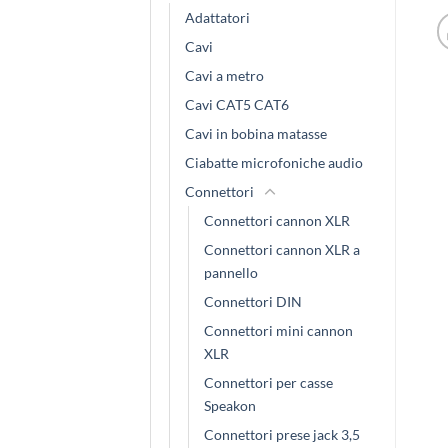
Adattatori
Cavi
Cavi a metro
Cavi CAT5 CAT6
Cavi in bobina matasse
Ciabatte microfoniche audio
Connettori
Connettori cannon XLR
Connettori cannon XLR a
pannello
Connettori DIN
Connettori mini cannon
XLR
Connettori per casse
Speakon
Connettori prese jack 3,5