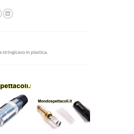
stringicavo in plastica.