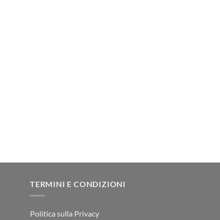
TERMINI E CONDIZIONI
Politica sulla Privacy