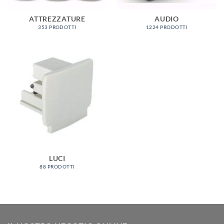
ATTREZZATURE
AUDIO
353 PRODOTTI
1224 PRODOTTI
LUCI
88 PRODOTTI