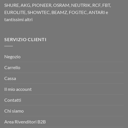
SHURE, AKG, PIONEER, OSRAM, NEUTRIK, RCF, FBT,
EUROLITE, SHOWTEC, BEAMZ, FOGTEC, ANTARI e
tantissimi altri
SERVIZIO CLIENTI
Negozio
Carrello
Cassa
Il mio account
Contatti
Chi siamo
Area Rivenditori B2B