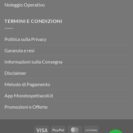
Noleggio Operativo
TERMINI E CONDIZIONI
Politica sulla Privacy
Garanzia e resi
Informazioni sulla Consegna
Disclaimer
Metodo di Pagamento
App Mondospettacoli.it
Promozioni e Offerte