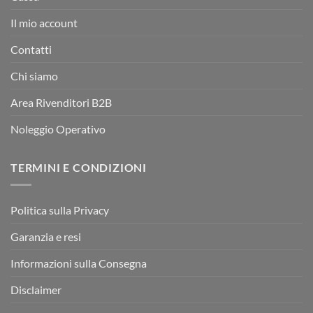
Il mio account
Contatti
Chi siamo
Area Rivenditori B2B
Noleggio Operativo
TERMINI E CONDIZIONI
Politica sulla Privacy
Garanzia e resi
Informazioni sulla Consegna
Disclaimer