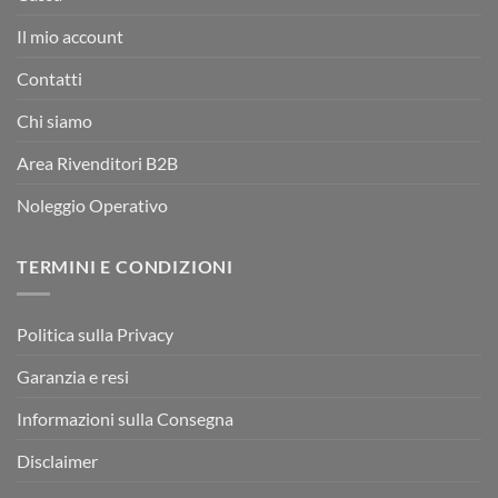
Il mio account
Contatti
Chi siamo
Area Rivenditori B2B
Noleggio Operativo
TERMINI E CONDIZIONI
Politica sulla Privacy
Garanzia e resi
Informazioni sulla Consegna
Disclaimer