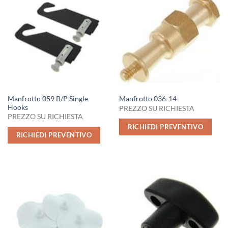
Manfrotto 059 B/P Single
Manfrotto 036-14
Hooks
PREZZO SU RICHIESTA
PREZZO SU RICHIESTA
RICHIEDI PREVENTIVO
RICHIEDI PREVENTIVO