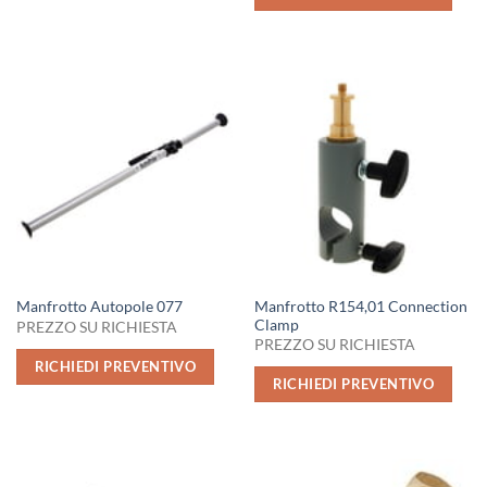
Manfrotto R154,01 Connection
Manfrotto Autopole 077
Clamp
PREZZO SU RICHIESTA
PREZZO SU RICHIESTA
RICHIEDI PREVENTIVO
RICHIEDI PREVENTIVO