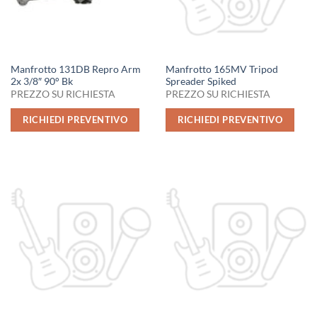
Manfrotto 131DB Repro Arm
Manfrotto 165MV Tripod
2x 3/8″ 90° Bk
Spreader Spiked
PREZZO SU RICHIESTA
PREZZO SU RICHIESTA
RICHIEDI PREVENTIVO
RICHIEDI PREVENTIVO