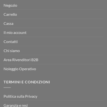
Negozio
Carrello
Cassa
Il mio account
Contatti
Chi siamo
Area Rivenditori B2B
Noleggio Operativo
TERMINI E CONDIZIONI
Politica sulla Privacy
Garanzia e resi