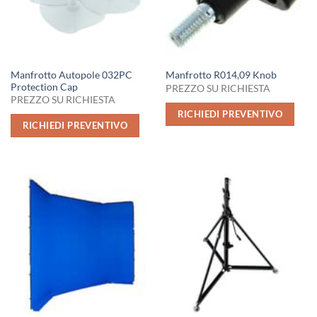
Manfrotto Autopole 032PC
Manfrotto R014,09 Knob
Protection Cap
PREZZO SU RICHIESTA
PREZZO SU RICHIESTA
RICHIEDI PREVENTIVO
RICHIEDI PREVENTIVO