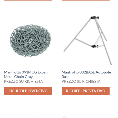
Manfrotto 091MCG Expan
Manfrotto 032BASE Autopole
Metal Chain Gray
Base
PREZZO SU RICHIESTA
PREZZO SU RICHIESTA
RICHIEDI PREVENTIVO
RICHIEDI PREVENTIVO