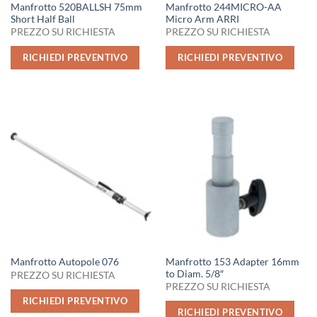
Manfrotto 520BALLSH 75mm
Manfrotto 244MICRO-AA
Short Half Ball
Micro Arm ARRI
PREZZO SU RICHIESTA
PREZZO SU RICHIESTA
RICHIEDI PREVENTIVO
RICHIEDI PREVENTIVO
Manfrotto 153 Adapter 16mm
Manfrotto Autopole 076
to Diam. 5/8″
PREZZO SU RICHIESTA
PREZZO SU RICHIESTA
RICHIEDI PREVENTIVO
RICHIEDI PREVENTIVO