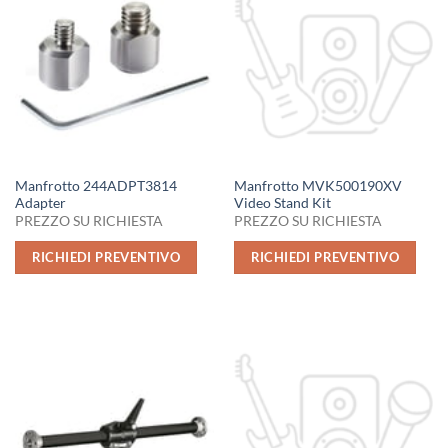
Manfrotto 244ADPT3814
Manfrotto MVK500190XV
Adapter
Video Stand Kit
PREZZO SU RICHIESTA
PREZZO SU RICHIESTA
RICHIEDI PREVENTIVO
RICHIEDI PREVENTIVO