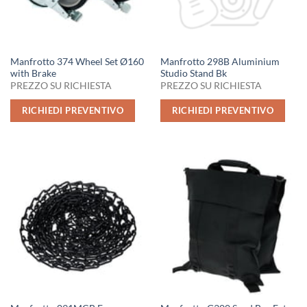
Manfrotto 374 Wheel Set Ø160
Manfrotto 298B Aluminium
with Brake
Studio Stand Bk
PREZZO SU RICHIESTA
PREZZO SU RICHIESTA
RICHIEDI PREVENTIVO
RICHIEDI PREVENTIVO