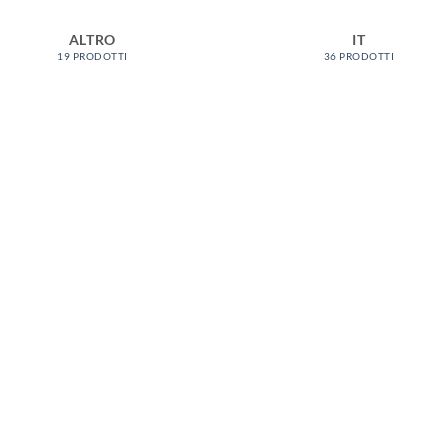
ALTRO
IT
19 PRODOTTI
36 PRODOTTI