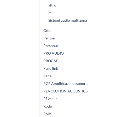
altro
It
Sistemi audio multizona
Omb
Penton
Presonus
PRO AUDIO
PROCAB
Pure link
Rane
RCF Amplificazione sonora
REVOLUTION ACOUSTICS
Rf venue
Rode
Rolls