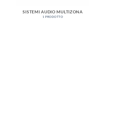
SISTEMI AUDIO MULTIZONA
1 PRODOTTO