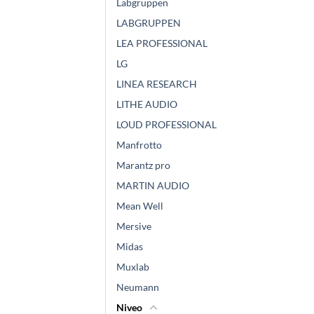
Labgruppen
LABGRUPPEN
LEA PROFESSIONAL
LG
LINEA RESEARCH
LITHE AUDIO
LOUD PROFESSIONAL
Manfrotto
Marantz pro
MARTIN AUDIO
Mean Well
Mersive
Midas
Muxlab
Neumann
Niveo