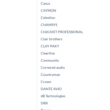
Cavus
CAYMON
Celestion
CHAMSYS
CHAUVET PROFESSIONAL
Clair brothers
CLAY PAKY
Cleerline
Community
Cornered audio
Countryman
Crown
DANTE AVIO
dB Technologies
DBX