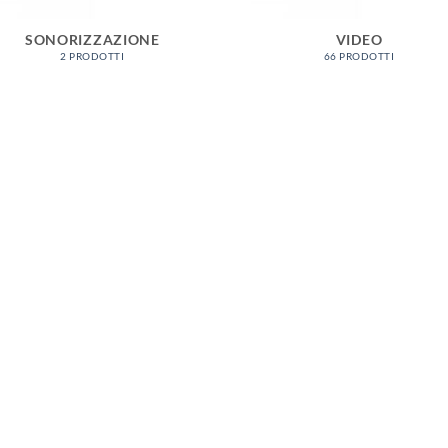
SONORIZZAZIONE
VIDEO
2 PRODOTTI
66 PRODOTTI