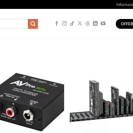
Informazi
OFFE