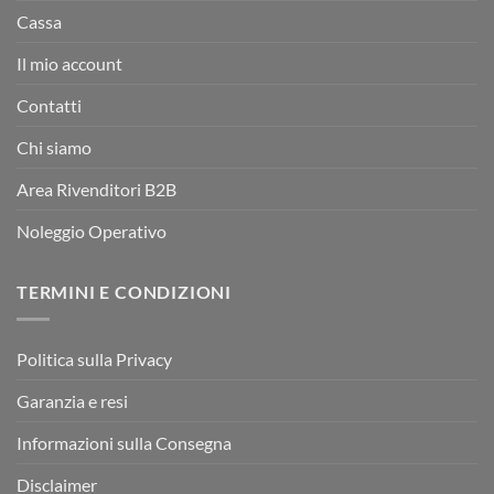
Cassa
Il mio account
Contatti
Chi siamo
Area Rivenditori B2B
Noleggio Operativo
TERMINI E CONDIZIONI
Politica sulla Privacy
Garanzia e resi
Informazioni sulla Consegna
Disclaimer