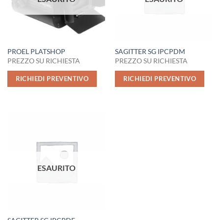
PROEL PLATSHOP
SAGITTER SG IPCPDM
PREZZO SU RICHIESTA
PREZZO SU RICHIESTA
RICHIEDI PREVENTIVO
RICHIEDI PREVENTIVO
ESAURITO