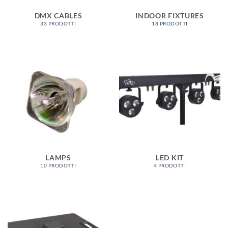
DMX CABLES
INDOOR FIXTURES
33 PRODOTTI
18 PRODOTTI
LAMPS
LED KIT
10 PRODOTTI
4 PRODOTTI