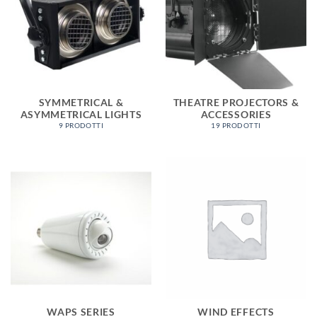
SYMMETRICAL &
THEATRE PROJECTORS &
ASYMMETRICAL LIGHTS
ACCESSORIES
9 PRODOTTI
19 PRODOTTI
WAPS SERIES
WIND EFFECTS