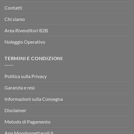
Contatti
Chi siamo
Area Rivenditori B2B
Noleggio Operativo
TERMINI E CONDIZIONI
Politica sulla Privacy
Garanzia e resi
Informazioni sulla Consegna
Disclaimer
Metodo di Pagamento
App Mondospettacoli.it