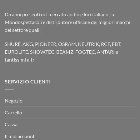
Da anni presenti nel mercato audio e luci italiano, la
Mondospettacoli è distributore ufficiale dei migliori marchi
del settore quali:
SHURE, AKG, PIONEER, OSRAM, NEUTRIK, RCF, FBT,
EUROLITE, SHOWTEC, BEAMZ, FOGTEC, ANTARI e
tantissimi altri
SERVIZIO CLIENTI
Negozio
Carrello
Cassa
Il mio account