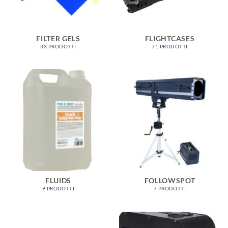
FILTER GELS
FLIGHTCASES
33 PRODOTTI
71 PRODOTTI
FLUIDS
FOLLOWSPOT
9 PRODOTTI
7 PRODOTTI