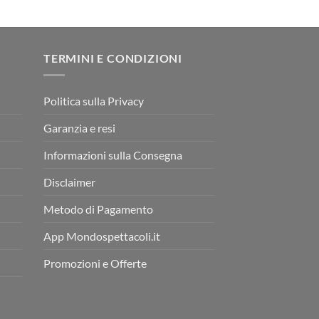
TERMINI E CONDIZIONI
Politica sulla Privacy
Garanzia e resi
Informazioni sulla Consegna
Disclaimer
Metodo di Pagamento
App Mondospettacoli.it
Promozioni e Offerte