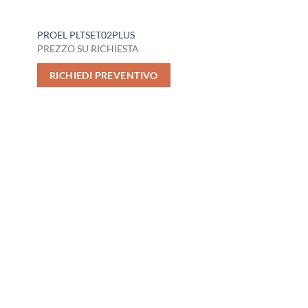
PROEL PLTSET02PLUS
PREZZO SU RICHIESTA
RICHIEDI PREVENTIVO