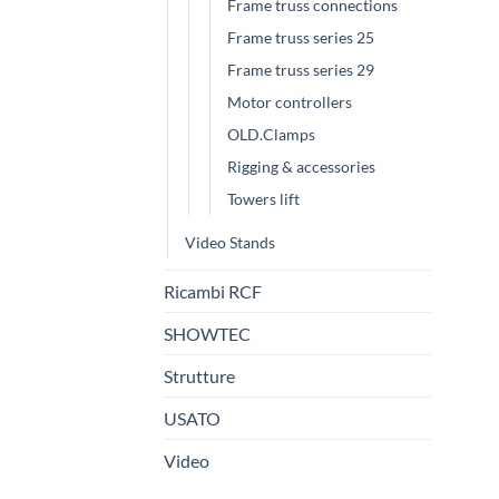
Frame truss connections
Frame truss series 25
Frame truss series 29
Motor controllers
OLD.Clamps
Rigging & accessories
Towers lift
Video Stands
Ricambi RCF
SHOWTEC
Strutture
USATO
Video