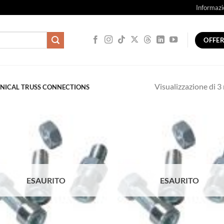
Informazi
OFFE
Visualizzazione di 3 
NICAL TRUSS CONNECTIONS
ESAURITO
ESAURITO