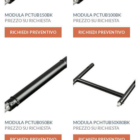
MODULA PCTUB150BK
MODULA PCTUB100BK
PREZZO SU RICHIESTA
PREZZO SU RICHIESTA
RICHIEDI PREVENTIVO
RICHIEDI PREVENTIVO
MODULA PCTUB050BK
MODULA PCHTUB50X80BK
PREZZO SU RICHIESTA
PREZZO SU RICHIESTA
RICHIEDI PREVENTIVO
RICHIEDI PREVENTIVO