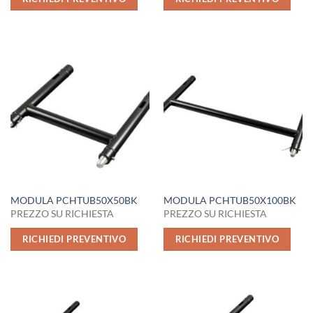
MODULA PCHTUB50X50BK
MODULA PCHTUB50X100BK
PREZZO SU RICHIESTA
PREZZO SU RICHIESTA
RICHIEDI PREVENTIVO
RICHIEDI PREVENTIVO