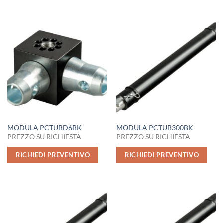
MODULA PCTUBD6BK
MODULA PCTUB300BK
PREZZO SU RICHIESTA
PREZZO SU RICHIESTA
RICHIEDI PREVENTIVO
RICHIEDI PREVENTIVO