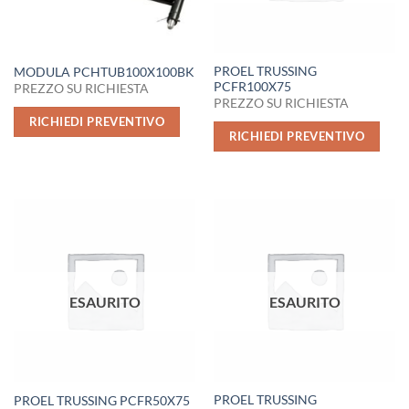
PROEL TRUSSING
MODULA PCHTUB100X100BK
PCFR100X75
PREZZO SU RICHIESTA
PREZZO SU RICHIESTA
RICHIEDI PREVENTIVO
RICHIEDI PREVENTIVO
ESAURITO
ESAURITO
PROEL TRUSSING
PROEL TRUSSING PCFR50X75