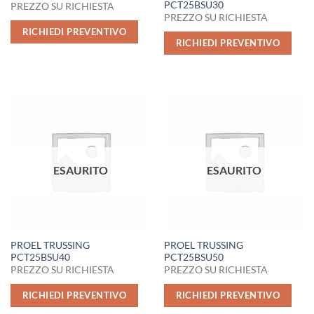
PCT25BSU30
PREZZO SU RICHIESTA
PREZZO SU RICHIESTA
RICHIEDI PREVENTIVO
RICHIEDI PREVENTIVO
ESAURITO
ESAURITO
PROEL TRUSSING
PROEL TRUSSING
PCT25BSU40
PCT25BSU50
PREZZO SU RICHIESTA
PREZZO SU RICHIESTA
RICHIEDI PREVENTIVO
RICHIEDI PREVENTIVO