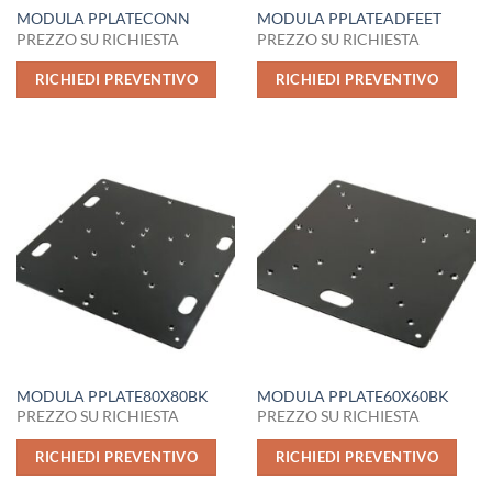
MODULA PPLATECONN
MODULA PPLATEADFEET
PREZZO SU RICHIESTA
PREZZO SU RICHIESTA
RICHIEDI PREVENTIVO
RICHIEDI PREVENTIVO
MODULA PPLATE80X80BK
MODULA PPLATE60X60BK
PREZZO SU RICHIESTA
PREZZO SU RICHIESTA
RICHIEDI PREVENTIVO
RICHIEDI PREVENTIVO