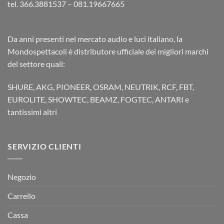
tel. 366.3881537 – 081.19667665
Da anni presenti nel mercato audio e luci italiano, la
Mondospettacoli è distributore ufficiale dei migliori marchi
del settore quali:
SHURE, AKG, PIONEER, OSRAM, NEUTRIK, RCF, FBT,
EUROLITE, SHOWTEC, BEAMZ, FOGTEC, ANTARI e
tantissimi altri
SERVIZIO CLIENTI
Negozio
Carrello
Cassa