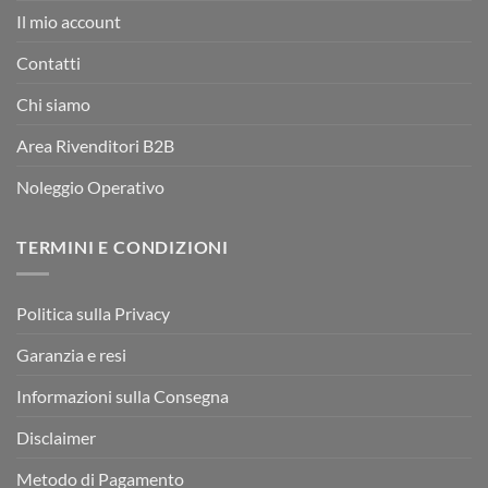
Il mio account
Contatti
Chi siamo
Area Rivenditori B2B
Noleggio Operativo
TERMINI E CONDIZIONI
Politica sulla Privacy
Garanzia e resi
Informazioni sulla Consegna
Disclaimer
Metodo di Pagamento