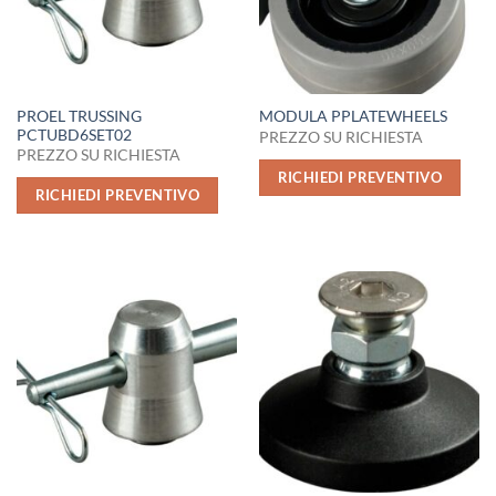
PROEL TRUSSING
MODULA PPLATEWHEELS
PCTUBD6SET02
PREZZO SU RICHIESTA
PREZZO SU RICHIESTA
RICHIEDI PREVENTIVO
RICHIEDI PREVENTIVO