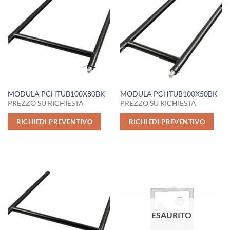
MODULA PCHTUB100X80BK
MODULA PCHTUB100X50BK
PREZZO SU RICHIESTA
PREZZO SU RICHIESTA
RICHIEDI PREVENTIVO
RICHIEDI PREVENTIVO
ESAURITO