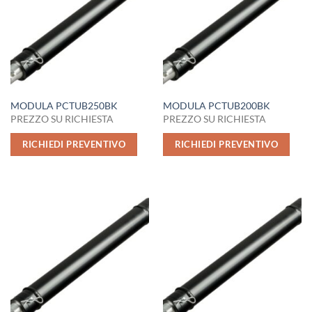
MODULA PCTUB250BK
MODULA PCTUB200BK
PREZZO SU RICHIESTA
PREZZO SU RICHIESTA
RICHIEDI PREVENTIVO
RICHIEDI PREVENTIVO