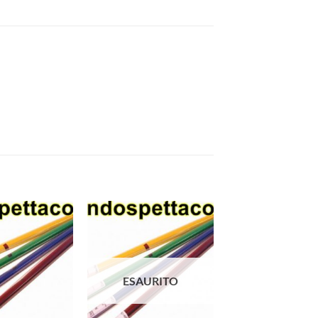
ESAURITO