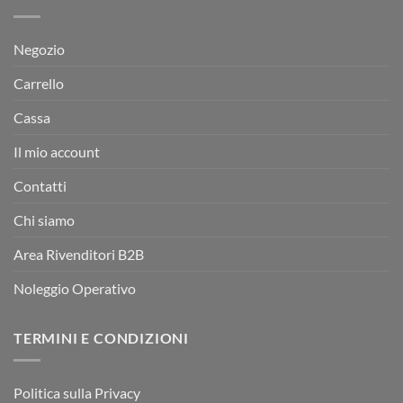
Negozio
Carrello
Cassa
Il mio account
Contatti
Chi siamo
Area Rivenditori B2B
Noleggio Operativo
TERMINI E CONDIZIONI
Politica sulla Privacy