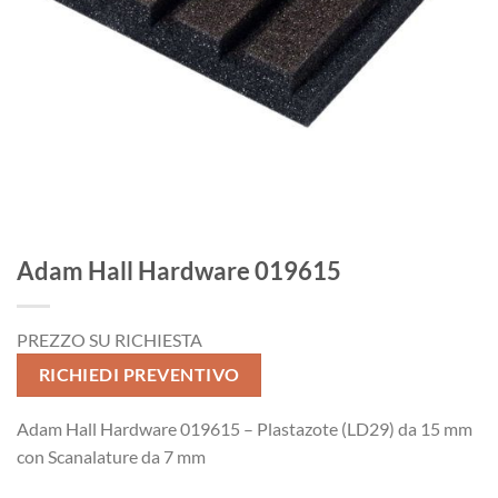
Adam Hall Hardware 019615
PREZZO SU RICHIESTA
RICHIEDI PREVENTIVO
Adam Hall Hardware 019615 – Plastazote (LD29) da 15 mm
con Scanalature da 7 mm