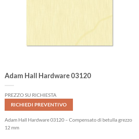
Adam Hall Hardware 03120
PREZZO SU RICHIESTA
RICHIEDI PREVENTIVO
Adam Hall Hardware 03120 – Compensato di betulla grezzo
12 mm