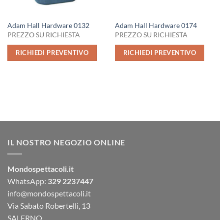
Adam Hall Hardware 0132
Adam Hall Hardware 0174
PREZZO SU RICHIESTA
PREZZO SU RICHIESTA
RICHIEDI PREVENTIVO
RICHIEDI PREVENTIVO
IL NOSTRO NEGOZIO ONLINE
Mondospettacoli.it
WhatsApp:
329 2237447
info@mondospettacoli.it
Via Sabato Robertelli, 13
SALERNO