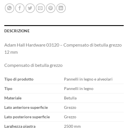
DESCRIZIONE
Adam Hall Hardware 03120 – Compensato di betulla grezzo
12 mm
Compensato di betulla grezzo
Tipo di prodotto
Pannelli in legno e alveolari
Tipo
Pannelli in legno
Materiale
Betulla
Lato anteriore superficie
Grezzo
Lato posteriore superficie
Grezzo
Larghezza piastra
2500 mm