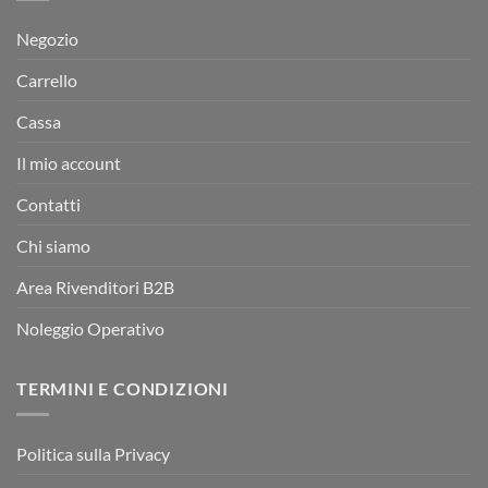
Negozio
Carrello
Cassa
Il mio account
Contatti
Chi siamo
Area Rivenditori B2B
Noleggio Operativo
TERMINI E CONDIZIONI
Politica sulla Privacy