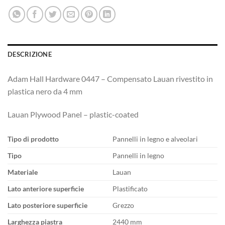
DESCRIZIONE
Adam Hall Hardware 0447 – Compensato Lauan rivestito in
plastica nero da 4 mm
Lauan Plywood Panel – plastic-coated
Tipo di prodotto
Pannelli in legno e alveolari
Tipo
Pannelli in legno
Materiale
Lauan
Lato anteriore superficie
Plastificato
Lato posteriore superficie
Grezzo
Larghezza piastra
2440 mm