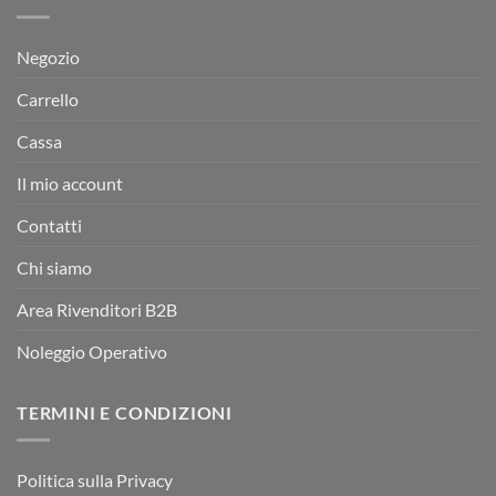
Negozio
Carrello
Cassa
Il mio account
Contatti
Chi siamo
Area Rivenditori B2B
Noleggio Operativo
TERMINI E CONDIZIONI
Politica sulla Privacy