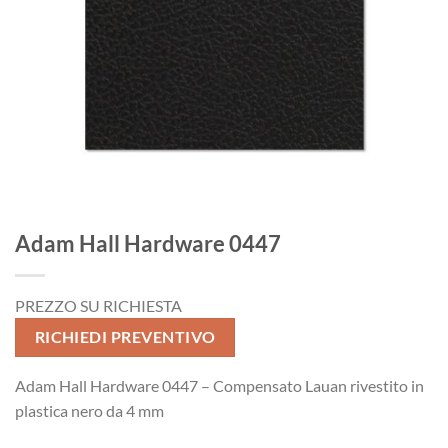
Adam Hall Hardware 0447
PREZZO SU RICHIESTA
RICHIEDI PREVENTIVO
Adam Hall Hardware 0447 – Compensato Lauan rivestito in
plastica nero da 4 mm