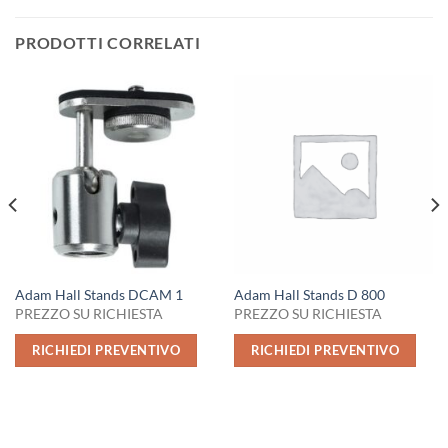
PRODOTTI CORRELATI
Adam Hall Stands DCAM 1
Adam Hall Stands D 800
PREZZO SU RICHIESTA
PREZZO SU RICHIESTA
RICHIEDI PREVENTIVO
RICHIEDI PREVENTIVO