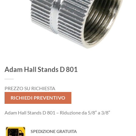
Adam Hall Stands D 801
PREZZO SU RICHIESTA
RICHIEDI PREVENTIVO
Adam Hall Stands D 801 – Riduzione da 5/8″ a 3/8″
SPEDIZIONE GRATUITA