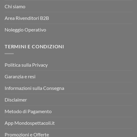
Chi siamo
Area Rivenditori B2B
Noleggio Operativo
TERMINI E CONDIZIONI
Politica sulla Privacy
Garanzia e resi
Informazioni sulla Consegna
Disclaimer
Metodo di Pagamento
App Mondospettacoli.it
Promozioni e Offerte