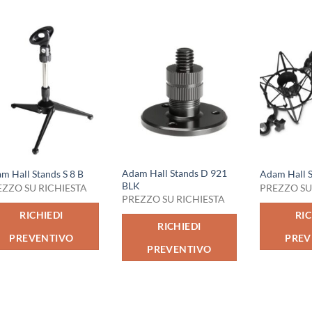
Adam Hall Stands D 921
m Hall Stands S 8 B
Adam Hall 
BLK
EZZO SU RICHIESTA
PREZZO SU
PREZZO SU RICHIESTA
RICHIEDI
RIC
RICHIEDI
PREVENTIVO
PREV
PREVENTIVO