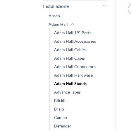
Installazione
Absen
Adam Hall
Adam Hall 19" Parts
Adam Hall Accessories
Adam Hall Cables
Adam Hall Cases
Adam Hall Connectors
Adam Hall Hardware
Adam Hall Stands
Advance Tapes
Blickle
Bralo
Cameo
Defender