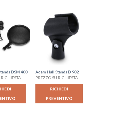
Stands DSM 400
Adam Hall Stands D 902
 RICHIESTA
PREZZO SU RICHIESTA
HIEDI
RICHIEDI
ENTIVO
PREVENTIVO