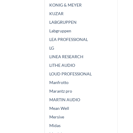
KONIG & MEYER
KUZAR
LABGRUPPEN
Labgruppen
LEA PROFESSIONAL
LG
LINEA RESEARCH
LITHE AUDIO
LOUD PROFESSIONAL
Manfrotto
Marantz pro
MARTIN AUDIO
Mean Well
Mersive
Midas