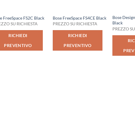
Bose Desi
e FreeSpace FS2C Black
Bose FreeSpace FS4CE Black
Black
EZZO SU RICHIESTA
PREZZO SU RICHIESTA
PREZZO SU
RICHIEDI
RICHIEDI
RIC
PREVENTIVO
PREVENTIVO
PREV