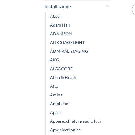
Installazione
Absen
Adam Hall
ADAMSON
ADB STAGELIGHT
ADMIRAL STAGING
AKG
ALGOCORE
Allen & Heath
Alto
Amina
Amphenol
Apart
Apparecchiature audio luci
Apw electronics