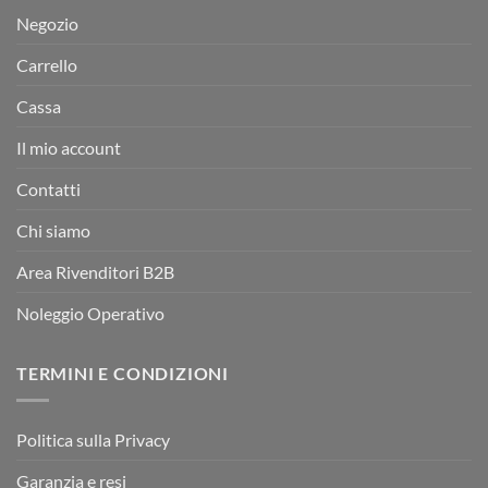
Negozio
Carrello
Cassa
Il mio account
Contatti
Chi siamo
Area Rivenditori B2B
Noleggio Operativo
TERMINI E CONDIZIONI
Politica sulla Privacy
Garanzia e resi