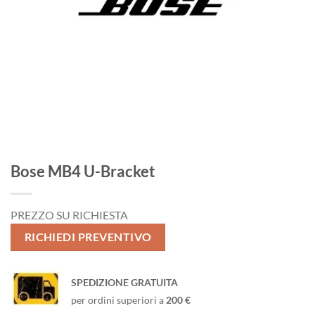
Bose MB4 U-Bracket
PREZZO SU RICHIESTA
RICHIEDI PREVENTIVO
SPEDIZIONE GRATUITA
per ordini superiori a
200 €