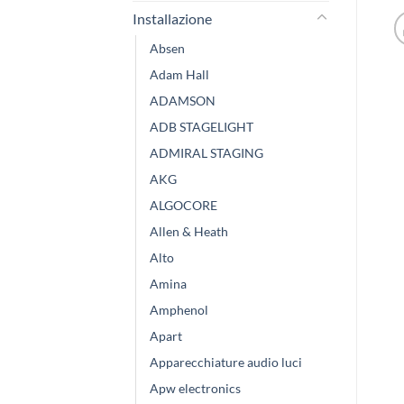
Installazione
Absen
Adam Hall
ADAMSON
ADB STAGELIGHT
ADMIRAL STAGING
AKG
ALGOCORE
Allen & Heath
Alto
Amina
Amphenol
Apart
Apparecchiature audio luci
Apw electronics