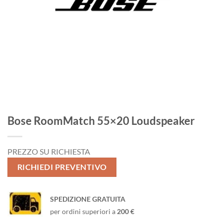
Bose RoomMatch 55×20 Loudspeaker
PREZZO SU RICHIESTA
RICHIEDI PREVENTIVO
SPEDIZIONE GRATUITA
per ordini superiori a
200 €