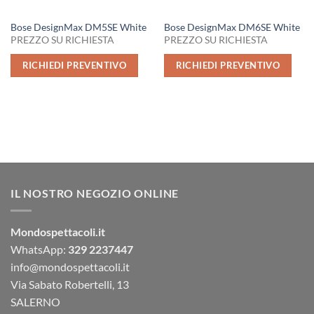
Bose DesignMax DM5SE White
Bose DesignMax DM6SE White
PREZZO SU RICHIESTA
PREZZO SU RICHIESTA
RICHIEDI PREVENTIVO
RICHIEDI PREVENTIVO
IL NOSTRO NEGOZIO ONLINE
Mondospettacoli.it
WhatsApp:
329 2237447
info@mondospettacoli.it
Via Sabato Robertelli, 13
SALERNO