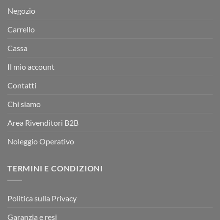
Negozio
Carrello
Cassa
Il mio account
Contatti
Chi siamo
Area Rivenditori B2B
Noleggio Operativo
TERMINI E CONDIZIONI
Politica sulla Privacy
Garanzia e resi