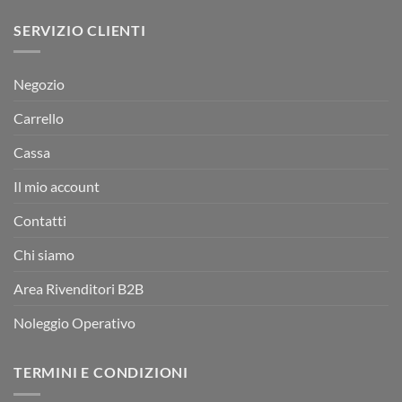
SERVIZIO CLIENTI
Negozio
Carrello
Cassa
Il mio account
Contatti
Chi siamo
Area Rivenditori B2B
Noleggio Operativo
TERMINI E CONDIZIONI