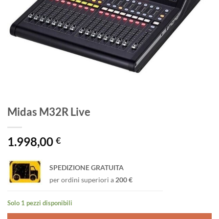
Midas M32R Live
1.998,00
€
SPEDIZIONE GRATUITA
per ordini superiori a
200 €
Solo 1 pezzi disponibili