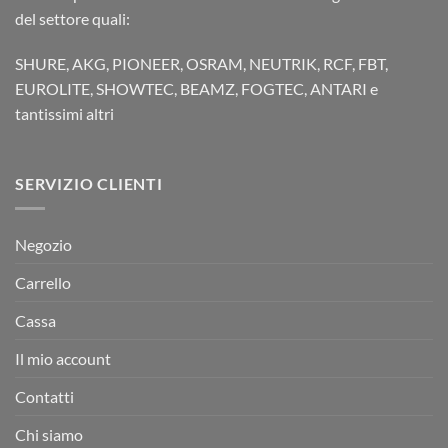
del settore quali:
SHURE, AKG, PIONEER, OSRAM, NEUTRIK, RCF, FBT,
EUROLITE, SHOWTEC, BEAMZ, FOGTEC, ANTARI e
tantissimi altri
SERVIZIO CLIENTI
Negozio
Carrello
Cassa
Il mio account
Contatti
Chi siamo