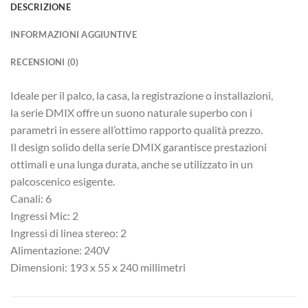
DESCRIZIONE
INFORMAZIONI AGGIUNTIVE
RECENSIONI (0)
Ideale per il palco, la casa, la registrazione o installazioni,
la serie DMIX offre un suono naturale superbo con i
parametri in essere all’ottimo rapporto qualità prezzo.
Il design solido della serie DMIX garantisce prestazioni
ottimali e una lunga durata, anche se utilizzato in un
palcoscenico esigente.
Canali: 6
Ingressi Mic: 2
Ingressi di linea stereo: 2
Alimentazione: 240V
Dimensioni: 193 x 55 x 240 millimetri