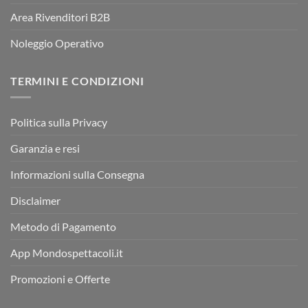
Area Rivenditori B2B
Noleggio Operativo
TERMINI E CONDIZIONI
Politica sulla Privacy
Garanzia e resi
Informazioni sulla Consegna
Disclaimer
Metodo di Pagamento
App Mondospettacoli.it
Promozioni e Offerte