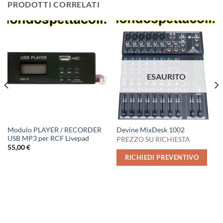
PRODOTTI CORRELATI
ESAURITO
Modulo PLAYER / RECORDER
Devine MixDesk 1002
USB MP3 per RCF Livepad
PREZZO SU RICHIESTA
55,00
€
RICHIEDI PREVENTIVO