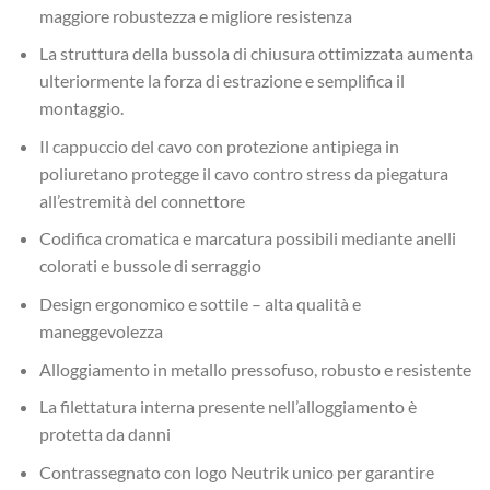
maggiore robustezza e migliore resistenza
La struttura della bussola di chiusura ottimizzata aumenta
ulteriormente la forza di estrazione e semplifica il
montaggio.
Il cappuccio del cavo con protezione antipiega in
poliuretano protegge il cavo contro stress da piegatura
all’estremità del connettore
Codifica cromatica e marcatura possibili mediante anelli
colorati e bussole di serraggio
Design ergonomico e sottile – alta qualità e
maneggevolezza
Alloggiamento in metallo pressofuso, robusto e resistente
La filettatura interna presente nell’alloggiamento è
protetta da danni
Contrassegnato con logo Neutrik unico per garantire