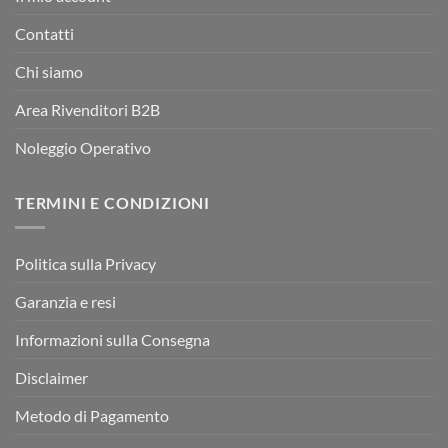
Contatti
Chi siamo
Area Rivenditori B2B
Noleggio Operativo
TERMINI E CONDIZIONI
Politica sulla Privacy
Garanzia e resi
Informazioni sulla Consegna
Disclaimer
Metodo di Pagamento