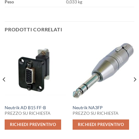
Peso
0,033 kg
PRODOTTI CORRELATI
Neutrik AD B15 FF-B
Neutrik NA3FP
PREZZO SU RICHIESTA
PREZZO SU RICHIESTA
RICHIEDI PREVENTIVO
RICHIEDI PREVENTIVO