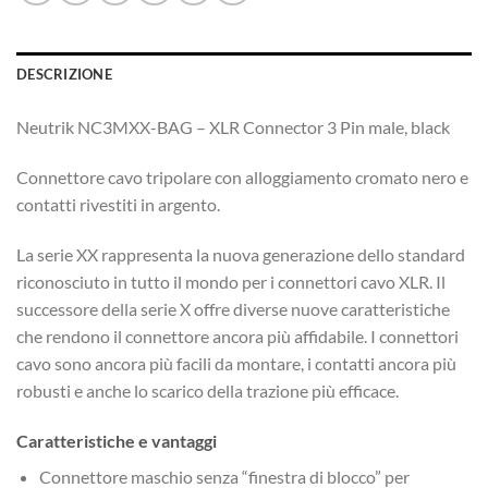
DESCRIZIONE
Neutrik NC3MXX-BAG – XLR Connector 3 Pin male, black
Connettore cavo tripolare con alloggiamento cromato nero e
contatti rivestiti in argento.
La serie XX rappresenta la nuova generazione dello standard
riconosciuto in tutto il mondo per i connettori cavo XLR. Il
successore della serie X offre diverse nuove caratteristiche
che rendono il connettore ancora più affidabile. I connettori
cavo sono ancora più facili da montare, i contatti ancora più
robusti e anche lo scarico della trazione più efficace.
Caratteristiche e vantaggi
Connettore maschio senza “finestra di blocco” per