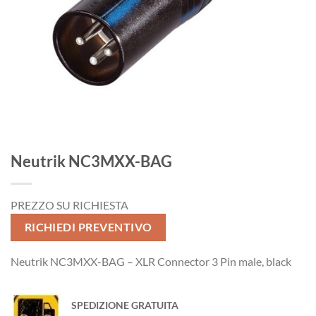
Neutrik NC3MXX-BAG
PREZZO SU RICHIESTA
RICHIEDI PREVENTIVO
Neutrik NC3MXX-BAG – XLR Connector 3 Pin male, black
SPEDIZIONE GRATUITA