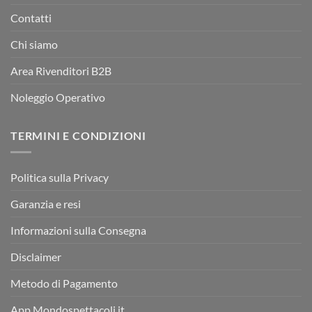
Contatti
Chi siamo
Area Rivenditori B2B
Noleggio Operativo
TERMINI E CONDIZIONI
Politica sulla Privacy
Garanzia e resi
Informazioni sulla Consegna
Disclaimer
Metodo di Pagamento
App Mondospettacoli.it