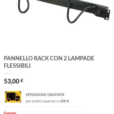
PANNELLO RACK CON 2 LAMPADE
FLESSIBILI
53,00
€
SPEDIZIONE GRATUITA
per ordini superiori a
200 €
Esaurito