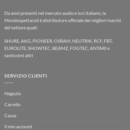
Da anni presenti nel mercato audio e luci italiano, la
Mondospettacoli è distributore ufficiale dei migliori marchi
del settore quali:
SHURE, AKG, PIONEER, OSRAM, NEUTRIK, RCF, FBT,
EUROLITE, SHOWTEC, BEAMZ, FOGTEC, ANTARI e
tantissimi altri
SERVIZIO CLIENTI
Negozio
Carrello
Cassa
Il mio account