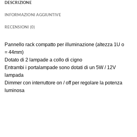
DESCRIZIONE
INFORMAZIONI AGGIUNTIVE
RECENSIONI (0)
Pannello rack compatto per illuminazione (altezza 1U o
= 44mm)
Dotato di 2 lampade a collo di cigno
Entrambi i portalampade sono dotati di un 5W / 12V
lampada
Dimmer con interruttore on / off per regolare la potenza
luminosa