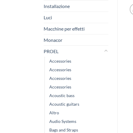
Installazione
Luci
Macchine per effetti
Monacor
PROEL
Accessories
Accessories
Accessories
Accessories
Acoustic bass
Acoustic guitars
Altro
Audio Systems
Bags and Straps