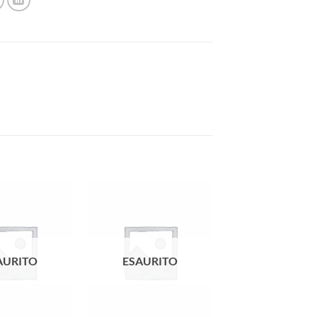
AURITO
ESAURITO