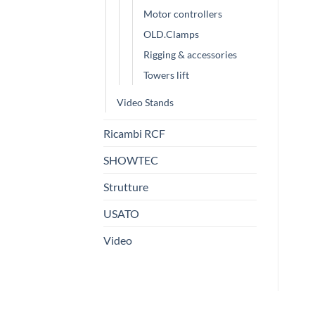
Motor controllers
OLD.Clamps
Rigging & accessories
Towers lift
Video Stands
Ricambi RCF
SHOWTEC
Strutture
USATO
Video