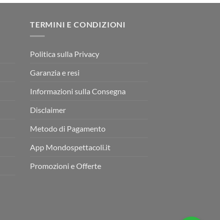
TERMINI E CONDIZIONI
Politica sulla Privacy
Garanzia e resi
Informazioni sulla Consegna
Disclaimer
Metodo di Pagamento
App Mondospettacoli.it
Promozioni e Offerte