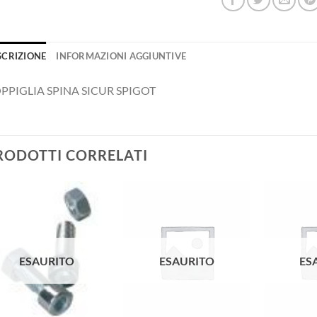
SCRIZIONE
INFORMAZIONI AGGIUNTIVE
PPIGLIA SPINA SICUR SPIGOT
RODOTTI CORRELATI
ESAURITO
ESAURITO
ES