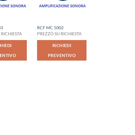
33
RCF MC 5002
 RICHIESTA
PREZZO SU RICHIESTA
HIEDI
RICHIEDI
ENTIVO
PREVENTIVO