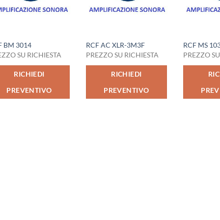
F BM 3014
RCF AC XLR-3M3F
RCF MS 10
EZZO SU RICHIESTA
PREZZO SU RICHIESTA
PREZZO SU
RICHIEDI
RICHIEDI
RIC
PREVENTIVO
PREVENTIVO
PREV