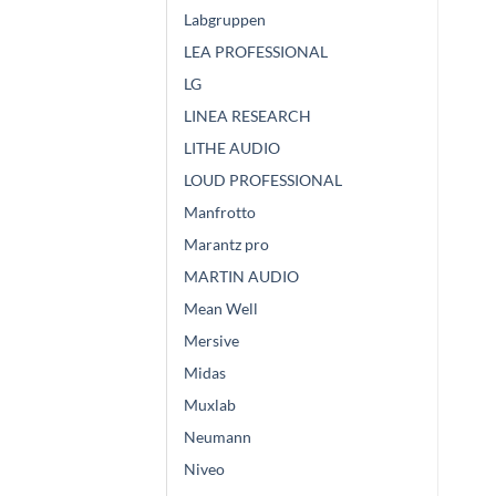
Labgruppen
LEA PROFESSIONAL
LG
LINEA RESEARCH
LITHE AUDIO
LOUD PROFESSIONAL
Manfrotto
Marantz pro
MARTIN AUDIO
Mean Well
Mersive
Midas
Muxlab
Neumann
Niveo