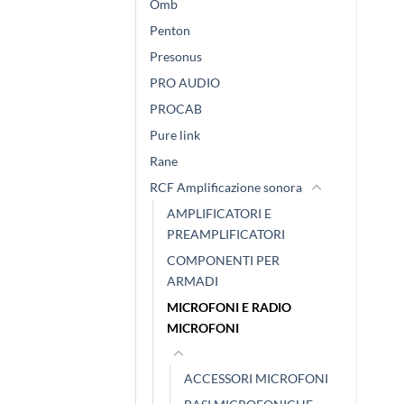
Omb
Penton
Presonus
PRO AUDIO
PROCAB
Pure link
Rane
RCF Amplificazione sonora
AMPLIFICATORI E
PREAMPLIFICATORI
COMPONENTI PER
ARMADI
MICROFONI E RADIO
MICROFONI
ACCESSORI MICROFONI