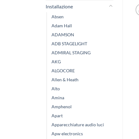
Installazione
Absen
Adam Hall
ADAMSON
ADB STAGELIGHT
ADMIRAL STAGING
AKG
ALGOCORE
Allen & Heath
Alto
Amina
Amphenol
Apart
Apparecchiature audio luci
Apw electronics