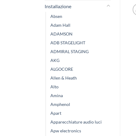
Installazione
Absen
Adam Hall
ADAMSON
ADB STAGELIGHT
ADMIRAL STAGING
AKG
ALGOCORE
Allen & Heath
Alto
Amina
Amphenol
Apart
Apparecchiature audio luci
Apw electronics