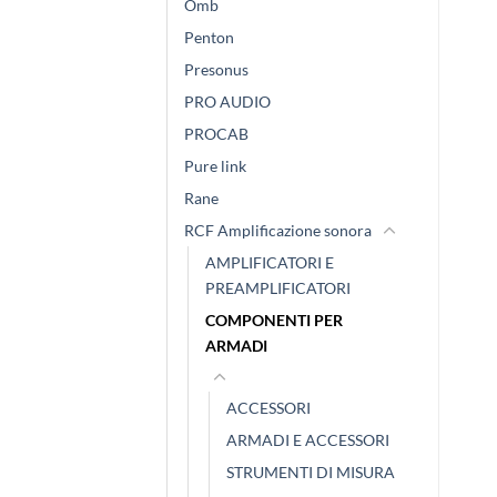
Omb
Penton
Presonus
PRO AUDIO
PROCAB
Pure link
Rane
RCF Amplificazione sonora
AMPLIFICATORI E
PREAMPLIFICATORI
COMPONENTI PER
ARMADI
ACCESSORI
ARMADI E ACCESSORI
STRUMENTI DI MISURA