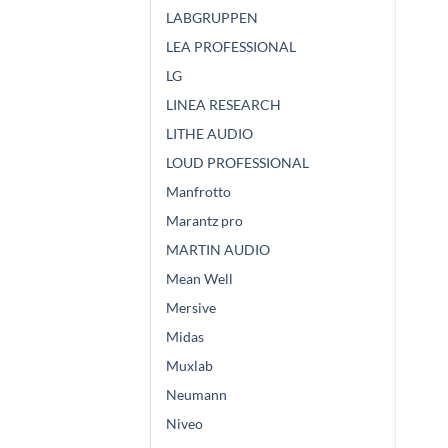
LABGRUPPEN
LEA PROFESSIONAL
LG
LINEA RESEARCH
LITHE AUDIO
LOUD PROFESSIONAL
Manfrotto
Marantz pro
MARTIN AUDIO
Mean Well
Mersive
Midas
Muxlab
Neumann
Niveo