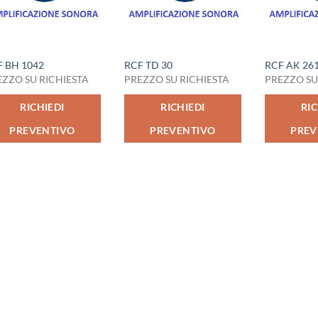
F BH 1042
RCF TD 30
RCF AK 26
EZZO SU RICHIESTA
PREZZO SU RICHIESTA
PREZZO SU
RICHIEDI
RICHIEDI
RIC
PREVENTIVO
PREVENTIVO
PREV