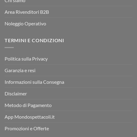
Chi siamo
Area Rivenditori B2B
Noleggio Operativo
TERMINI E CONDIZIONI
Politica sulla Privacy
Garanzia e resi
Informazioni sulla Consegna
Disclaimer
Metodo di Pagamento
App Mondospettacoli.it
Promozioni e Offerte