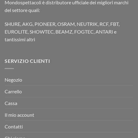
Mondospettacoli è distributore ufficiale dei migliori marchi
del settore quali:
SHURE, AKG, PIONEER, OSRAM, NEUTRIK, RCF, FBT,
EUROLITE, SHOWTEC, BEAMZ, FOGTEC, ANTARI e
tantissimi altri
SERVIZIO CLIENTI
Negozio
Carrello
Cassa
Il mio account
Contatti