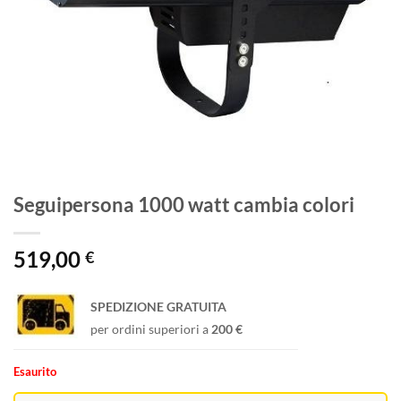
Seguipersona 1000 watt cambia colori
519,00
€
SPEDIZIONE GRATUITA
per ordini superiori a
200 €
Esaurito