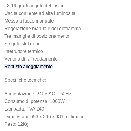
13-19 gradi angolo del fascio
Uscita con lente ad alta luminosità
Messa a fuoco manuale
Regolazione manuale del diaframma
Tre maniglie di posizionamento
Singolo slot gobo
Interruttore termico
Ventola di raffreddamento
Robusto alloggiamento
Specifiche tecniche:
Alimentazione: 240V AC – 50Hz
Consumo di potenza: 1000W
Lampada: FVA 240
Dimensioni: 693 x 346 x 431 millimetri
Peso: 12Kg