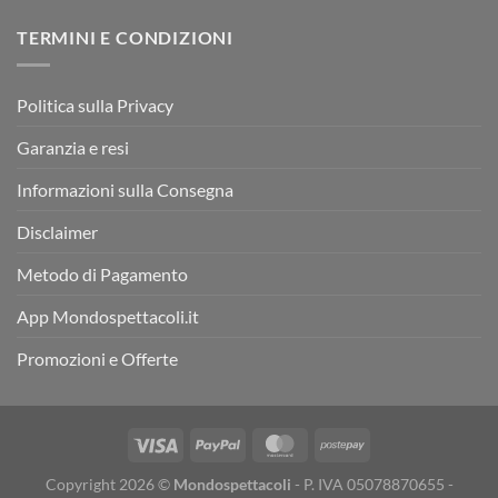
TERMINI E CONDIZIONI
Politica sulla Privacy
Garanzia e resi
Informazioni sulla Consegna
Disclaimer
Metodo di Pagamento
App Mondospettacoli.it
Promozioni e Offerte
Copyright 2026 ©
Mondospettacoli
- P. IVA 05078870655 -