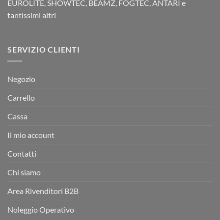
EUROLITE, SHOWTEC, BEAMZ, FOGTEC, ANTARI e
tantissimi altri
SERVIZIO CLIENTI
Negozio
Carrello
Cassa
Il mio account
Contatti
Chi siamo
Area Rivenditori B2B
Noleggio Operativo