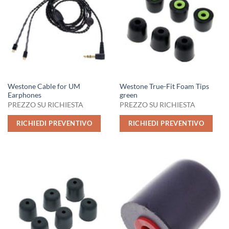
Westone Cable for UM
Westone True-Fit Foam Tips
Earphones
green
PREZZO SU RICHIESTA
PREZZO SU RICHIESTA
RICHIEDI PREVENTIVO
RICHIEDI PREVENTIVO