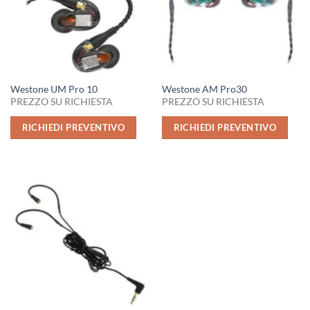
Westone UM Pro 10
Westone AM Pro30
PREZZO SU RICHIESTA
PREZZO SU RICHIESTA
RICHIEDI PREVENTIVO
RICHIEDI PREVENTIVO