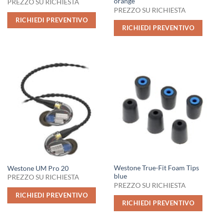
orange
PREZZO SU RICHIESTA
PREZZO SU RICHIESTA
RICHIEDI PREVENTIVO
RICHIEDI PREVENTIVO
Westone True-Fit Foam Tips
Westone UM Pro 20
blue
PREZZO SU RICHIESTA
PREZZO SU RICHIESTA
RICHIEDI PREVENTIVO
RICHIEDI PREVENTIVO