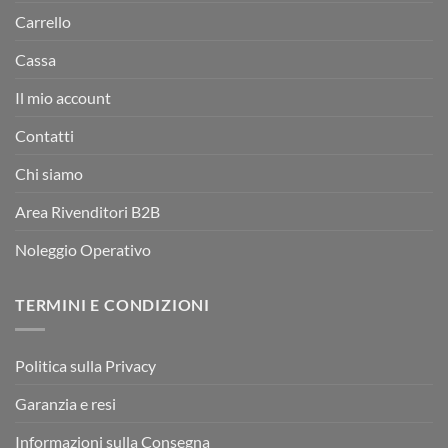
Carrello
Cassa
Il mio account
Contatti
Chi siamo
Area Rivenditori B2B
Noleggio Operativo
TERMINI E CONDIZIONI
Politica sulla Privacy
Garanzia e resi
Informazioni sulla Consegna