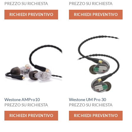
PREZZO SU RICHIESTA
PREZZO SU RICHIESTA
RICHIEDI PREVENTIVO
RICHIEDI PREVENTIVO
Westone AMPro10
Westone UM Pro 30
PREZZO SU RICHIESTA
PREZZO SU RICHIESTA
RICHIEDI PREVENTIVO
RICHIEDI PREVENTIVO