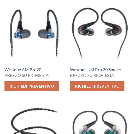
Westone AM Pro20
Westone UM Pro 30 Smoke
PREZZO SU RICHIESTA
PREZZO SU RICHIESTA
RICHIEDI PREVENTIVO
RICHIEDI PREVENTIVO