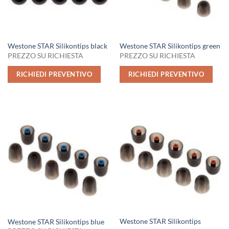
Westone STAR Silikontips black
Westone STAR Silikontips green
PREZZO SU RICHIESTA
PREZZO SU RICHIESTA
RICHIEDI PREVENTIVO
RICHIEDI PREVENTIVO
Westone STAR Silikontips
Westone STAR Silikontips blue