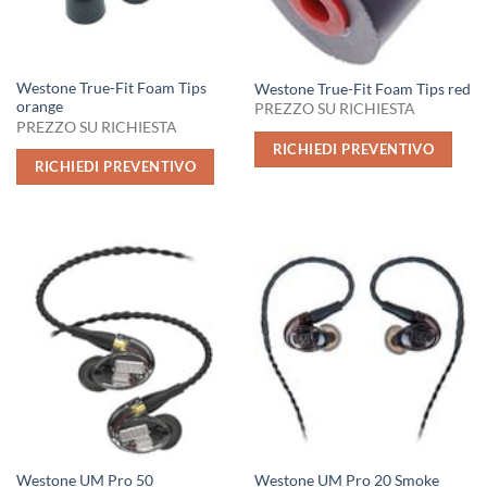
Westone True-Fit Foam Tips
Westone True-Fit Foam Tips red
orange
PREZZO SU RICHIESTA
PREZZO SU RICHIESTA
RICHIEDI PREVENTIVO
RICHIEDI PREVENTIVO
Westone UM Pro 50
Westone UM Pro 20 Smoke