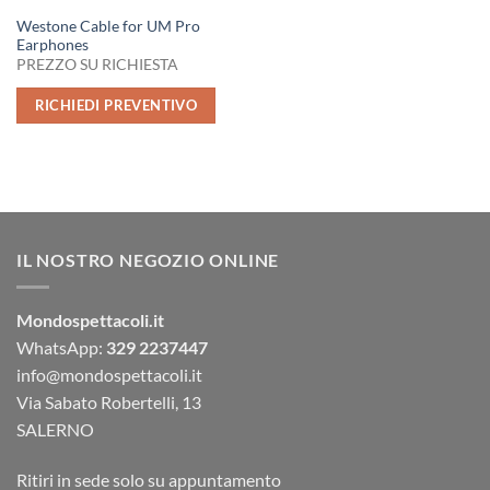
Westone Cable for UM Pro
Earphones
PREZZO SU RICHIESTA
RICHIEDI PREVENTIVO
IL NOSTRO NEGOZIO ONLINE
Mondospettacoli.it
WhatsApp:
329 2237447
info@mondospettacoli.it
Via Sabato Robertelli, 13
SALERNO
Ritiri in sede solo su appuntamento