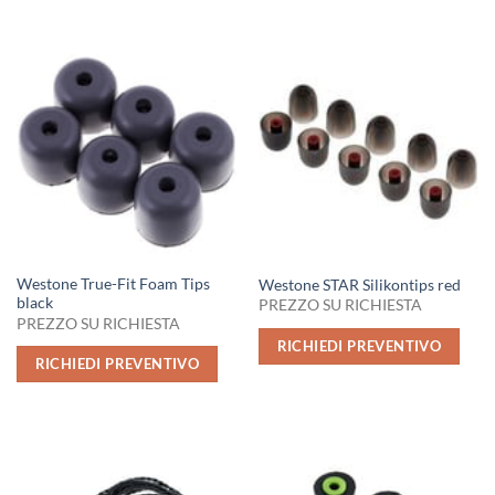
Westone True-Fit Foam Tips
Westone STAR Silikontips red
black
PREZZO SU RICHIESTA
PREZZO SU RICHIESTA
RICHIEDI PREVENTIVO
RICHIEDI PREVENTIVO