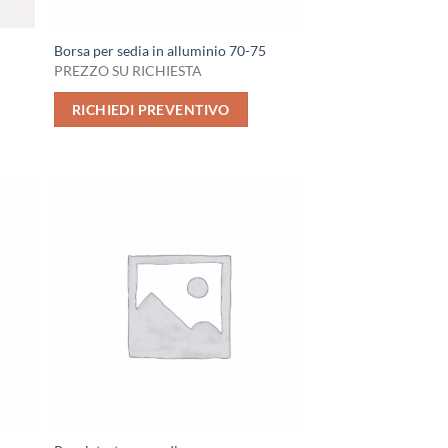
Borsa per sedia in alluminio 70-75
PREZZO SU RICHIESTA
RICHIEDI PREVENTIVO