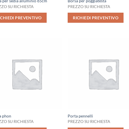
a per sedia alluminio 65cm
Borsa per poggiatesta
ZO SU RICHIESTA
PREZZO SU RICHIESTA
ICHIEDI PREVENTIVO
RICHIEDI PREVENTIVO
a phon
Porta pennelli
ZO SU RICHIESTA
PREZZO SU RICHIESTA