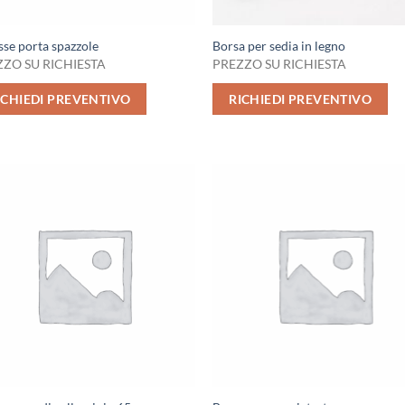
sse porta spazzole
Borsa per sedia in legno
ZO SU RICHIESTA
PREZZO SU RICHIESTA
ICHIEDI PREVENTIVO
RICHIEDI PREVENTIVO