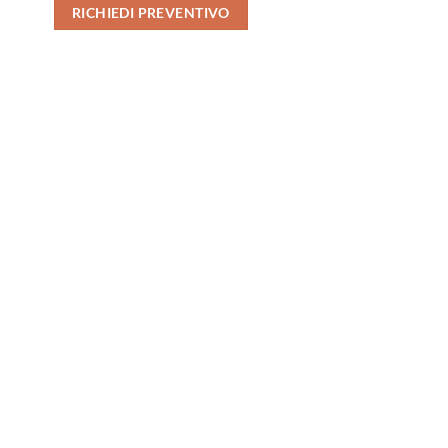
RICHIEDI PREVENTIVO