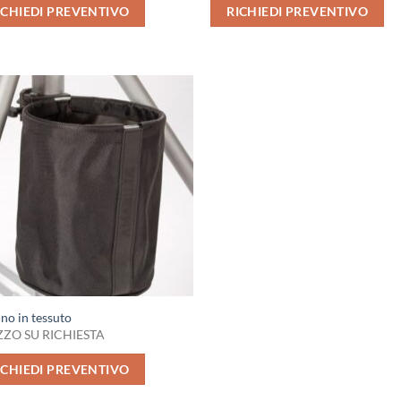
ICHIEDI PREVENTIVO
RICHIEDI PREVENTIVO
no in tessuto
ZO SU RICHIESTA
ICHIEDI PREVENTIVO