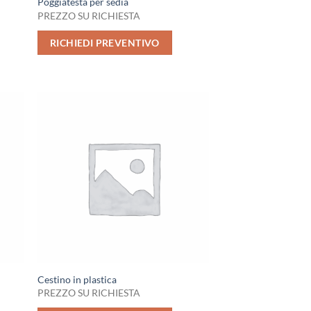
Poggiatesta per sedia
PREZZO SU RICHIESTA
RICHIEDI PREVENTIVO
Cestino in plastica
PREZZO SU RICHIESTA