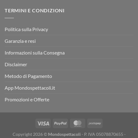
TERMINI E CONDIZIONI
Politica sulla Privacy
Garanzia e resi
Informazioni sulla Consegna
Disclaimer
Metodo di Pagamento
App Mondospettacoli.it
Promozioni e Offerte
Copyright 2026 ©
Mondospettacoli
- P. IVA 05078870655 -