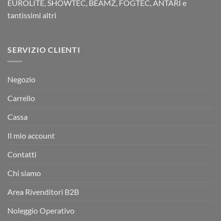
EUROLITE, SHOWTEC, BEAMZ, FOGTEC, ANTARI e
tantissimi altri
SERVIZIO CLIENTI
Negozio
Carrello
Cassa
Il mio account
Contatti
Chi siamo
Area Rivenditori B2B
Noleggio Operativo